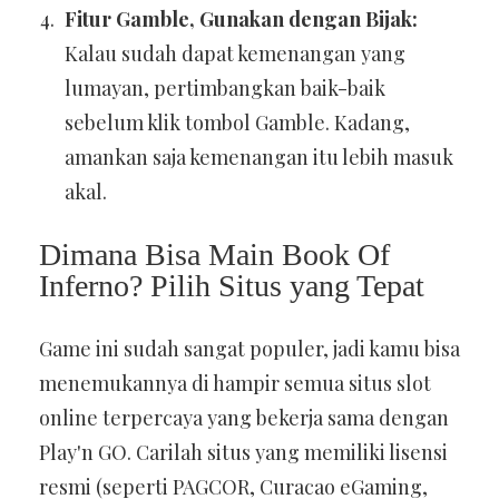
Fitur Gamble, Gunakan dengan Bijak:
Kalau sudah dapat kemenangan yang
lumayan, pertimbangkan baik-baik
sebelum klik tombol Gamble. Kadang,
amankan saja kemenangan itu lebih masuk
akal.
Dimana Bisa Main Book Of
Inferno? Pilih Situs yang Tepat
Game ini sudah sangat populer, jadi kamu bisa
menemukannya di hampir semua situs slot
online terpercaya yang bekerja sama dengan
Play'n GO. Carilah situs yang memiliki lisensi
resmi (seperti PAGCOR, Curacao eGaming,