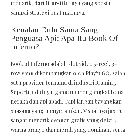
menarik, dari fitur-fiturnya yang spesial
sampai strategi buat mainnya.
Kenalan Dulu Sama Sang
Penguasa Api: Apa Itu Book Of
Inferno?
Book of Inferno adalah slot video 5-reel, 3-
row yang dikembangkan oleh Play'n GO, salah
satu provider ternama di industri iGaming.
Seperti judulnya, game ini mengangkat tema
neraka dan api abadi. Tapi jangan bayangkan
suasana yang menyeramkan. Visualnya justru
sangat menarik dengan grafis yang detail,
warna oranye dan merah yang dominan, serta