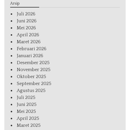
Arsip
Juli 2026
Juni 2026
Mei 2026
April 2026
Maret 2026
Februari 2026
Januari 2026
Desember 2025
November 2025
Oktober 2025
September 2025
Agustus 2025
Juli 2025
Juni 2025
Mei 2025
April 2025
Maret 2025