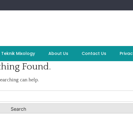
Teknik Mixology
About Us
Contact Us
Privac
hing Found.
searching can help.