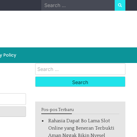
Search
for:
y Policy
Search
for:
Pos-pos Terbaru
Rahasia Dapat Bo Lama Slot
Online yang Beneran Terbukti
Aman Nggak Bikin Nyesel