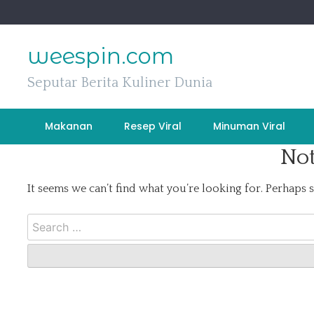
Skip
to
content
weespin.com
Seputar Berita Kuliner Dunia
Makanan
Resep Viral
Minuman Viral
Not
It seems we can’t find what you’re looking for. Perhaps 
Search
for: