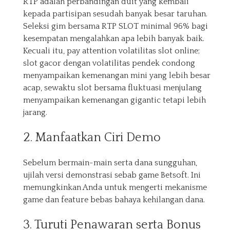
RTP adalah perbandingan duit yang kembali
kepada partisipan sesudah banyak besar taruhan.
Seleksi gim bersama RTP SLOT minimal 96% bagi
kesempatan mengalahkan apa lebih banyak baik.
Kecuali itu, pay attention volatilitas slot online;
slot gacor dengan volatilitas pendek condong
menyampaikan kemenangan mini yang lebih besar
acap, sewaktu slot bersama fluktuasi menjulang
menyampaikan kemenangan gigantic tetapi lebih
jarang.
2. Manfaatkan Ciri Demo
Sebelum bermain-main serta dana sungguhan,
ujilah versi demonstrasi sebab game Betsoft. Ini
memungkinkan Anda untuk mengerti mekanisme
game dan feature bebas bahaya kehilangan dana.
3. Turuti Penawaran serta Bonus