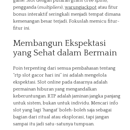
game. Slot dengan putaran gratis (
free spins
),
pengganda (
multipliers
),
warungjackpot
atau fitur
bonus interaktif seringkali menjadi tempat dimana
kemenangan besar terjadi. Fokuslah memicu fitur-
fitur ini.
Membangun Ekspektasi
yang Sehat dalam Bermain
Poin terpenting dari semua pembahasan tentang
“rtp slot gacor hari ini” ini adalah mengelola
ekspektasi. Slot online pada dasarnya adalah
permainan hiburan yang mengandalkan
keberuntungan. RTP adalah jaminan jangka panjang
untuk sistem, bukan untuk individu. Mencari info
slot yang lagi ‘hangat’ boleh-boleh saja sebagai
bagian dari ritual atau eksplorasi, tapi jangan
sampai itu jadi satu-satunya tumpuan.