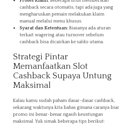
Proses Klaim:
Beberapa situs memberikan
cashback secara otomatis, tapi ada juga yang
mengharuskan pemain melakukan klaim
manual melalui menu khusus.
Syarat dan Ketentuan:
Biasanya ada aturan
terkait wagering atau turnover sebelum
cashback bisa dicairkan ke saldo utama.
Strategi Pintar
Memanfaatkan Slot
Cashback Supaya Untung
Maksimal
Kalau kamu sudah paham dasar-dasar cashback,
sekarang waktunya kita bahas gimana caranya biar
promo ini benar-benar ngasih keuntungan
maksimal. Yuk simak beberapa tips berikut: