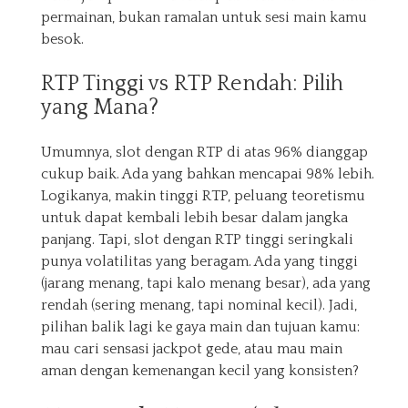
permainan, bukan ramalan untuk sesi main kamu
besok.
RTP Tinggi vs RTP Rendah: Pilih
yang Mana?
Umumnya, slot dengan RTP di atas 96% dianggap
cukup baik. Ada yang bahkan mencapai 98% lebih.
Logikanya, makin tinggi RTP, peluang teoretismu
untuk dapat kembali lebih besar dalam jangka
panjang. Tapi, slot dengan RTP tinggi seringkali
punya volatilitas yang beragam. Ada yang tinggi
(jarang menang, tapi kalo menang besar), ada yang
rendah (sering menang, tapi nominal kecil). Jadi,
pilihan balik lagi ke gaya main dan tujuan kamu:
mau cari sensasi jackpot gede, atau mau main
aman dengan kemenangan kecil yang konsisten?