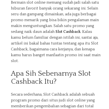
Bermain slot online memang sudah jadi salah satu
hiburan favorit banyak orang sekarang ini. Selain
seru dan gampang dimainkan, ada juga berbagai
promo menarik yang bisa bikin pengalaman main
makin menguntungkan. Salah satu promo yang
sedang naik daun adalah
Slot Cashback
. Kalau
kamu belum familiar dengan istilah ini, santai aja,
artikel ini bakal bahas tuntas tentang apa itu Slot
Cashback, bagaimana cara kerjanya, dan kenapa
kamu harus banget manfaatin promo ini saat main
slot.
Apa Sih Sebenarnya Slot
Cashback Itu?
Secara sederhana, Slot Cashback adalah sebuah
program promo dari situs judi slot online yang
memberikan pengembalian sebagian dari total