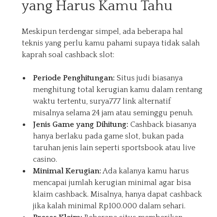
yang Harus Kamu Tahu
Meskipun terdengar simpel, ada beberapa hal
teknis yang perlu kamu pahami supaya tidak salah
kaprah soal cashback slot:
Periode Penghitungan:
Situs judi biasanya
menghitung total kerugian kamu dalam rentang
waktu tertentu,
surya777 link alternatif
misalnya selama 24 jam atau seminggu penuh.
Jenis Game yang Dihitung:
Cashback biasanya
hanya berlaku pada game slot, bukan pada
taruhan jenis lain seperti sportsbook atau live
casino.
Minimal Kerugian:
Ada kalanya kamu harus
mencapai jumlah kerugian minimal agar bisa
klaim cashback. Misalnya, hanya dapat cashback
jika kalah minimal Rp100.000 dalam sehari.