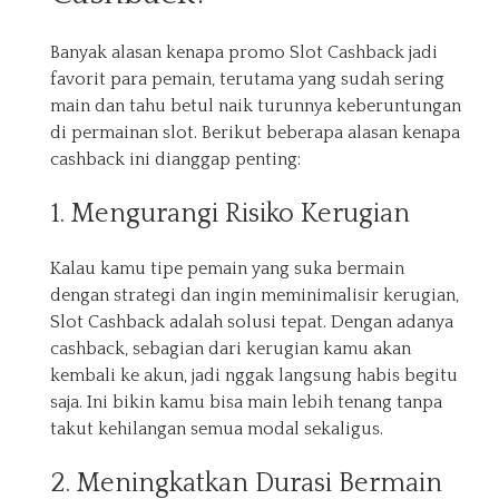
Banyak alasan kenapa promo Slot Cashback jadi
favorit para pemain, terutama yang sudah sering
main dan tahu betul naik turunnya keberuntungan
di permainan slot. Berikut beberapa alasan kenapa
cashback ini dianggap penting:
1. Mengurangi Risiko Kerugian
Kalau kamu tipe pemain yang suka bermain
dengan strategi dan ingin meminimalisir kerugian,
Slot Cashback adalah solusi tepat. Dengan adanya
cashback, sebagian dari kerugian kamu akan
kembali ke akun, jadi nggak langsung habis begitu
saja. Ini bikin kamu bisa main lebih tenang tanpa
takut kehilangan semua modal sekaligus.
2. Meningkatkan Durasi Bermain