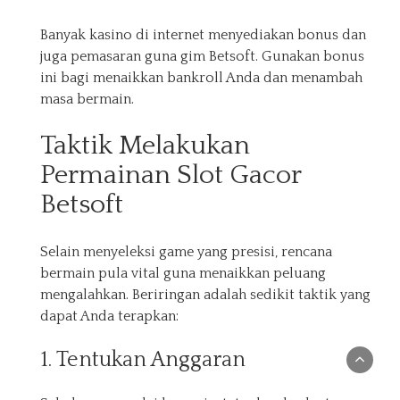
Banyak kasino di internet menyediakan bonus dan
juga pemasaran guna gim Betsoft. Gunakan bonus
ini bagi menaikkan bankroll Anda dan menambah
masa bermain.
Taktik Melakukan
Permainan Slot Gacor
Betsoft
Selain menyeleksi game yang presisi, rencana
bermain pula vital guna menaikkan peluang
mengalahkan. Beriringan adalah sedikit taktik yang
dapat Anda terapkan:
1. Tentukan Anggaran