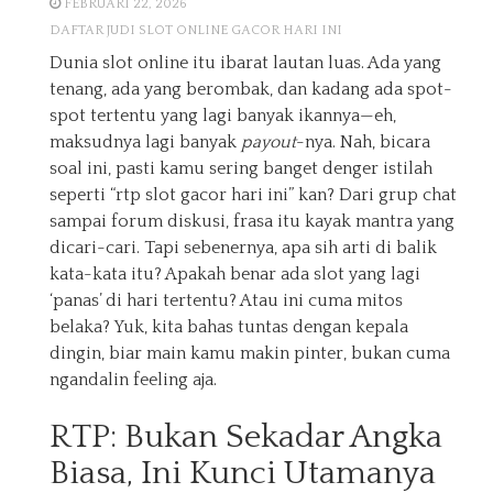
FEBRUARI 22, 2026
DAFTAR JUDI SLOT ONLINE GACOR HARI INI
Dunia slot online itu ibarat lautan luas. Ada yang
tenang, ada yang berombak, dan kadang ada spot-
spot tertentu yang lagi banyak ikannya—eh,
maksudnya lagi banyak
payout
-nya. Nah, bicara
soal ini, pasti kamu sering banget denger istilah
seperti “rtp slot gacor hari ini” kan? Dari grup chat
sampai forum diskusi, frasa itu kayak mantra yang
dicari-cari. Tapi sebenernya, apa sih arti di balik
kata-kata itu? Apakah benar ada slot yang lagi
‘panas’ di hari tertentu? Atau ini cuma mitos
belaka? Yuk, kita bahas tuntas dengan kepala
dingin, biar main kamu makin pinter, bukan cuma
ngandalin feeling aja.
RTP: Bukan Sekadar Angka
Biasa, Ini Kunci Utamanya