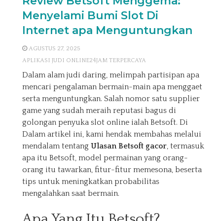
Review Betsoft Menggema:
Menyelami Bumi Slot Di
Internet apa Menguntungkan
AGUSTUS 27, 2025
APLIKASI JUDI ONLINE24JAM TERPERCAYA
Dalam alam judi daring, melimpah partisipan apa
mencari pengalaman bermain-main apa menggaet
serta menguntungkan. Salah nomor satu supplier
game yang sudah meraih reputasi bagus di
golongan penyuka slot online ialah Betsoft. Di
Dalam artikel ini, kami hendak membahas melalui
mendalam tentang
Ulasan Betsoft gacor
, termasuk
apa itu Betsoft, model permainan yang orang-
orang itu tawarkan, fitur-fitur memesona, beserta
tips untuk meningkatkan probabilitas
mengalahkan saat bermain.
Apa Yang Itu Betsoft?