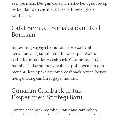
sesi bermain. Dengan cara ini, risiko kerugian tetap
terkendali dan cashback bisa jadi pelengkap
tambahan.
Catat Semua Transaksi dan Hasil
Bermain
Ini penting supaya kamu tahu berapa total
kerugian yang sudah terjadi dan kapan waktu
terbaik untuk klaim cashback. Catatan rapi juga
membantu kamu mengevaluasi pola bermain dan
menentukan apakah promo cashback benar-benar
menguntungkan buat gaya mainmu.
Gunakan Cashback untuk
Eksperimen Strategi Baru
Karena cashback memberikan dana tambahan,