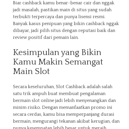
Biar cashback kamu benar-benar cair dan nggak
jadi masalah, pastikan main di situs yang sudah
terbukti terpercaya dan punya lisensi resmi.
Banyak kasus penipuan yang bikin cashback nggak
dibayar, jadi pilih situs dengan reputasi baik dan
review positif dari pemain lain.
Kesimpulan yang Bikin
Kamu Makin Semangat
Main Slot
Secara keseluruhan, Slot Cashback adalah salah
satu trik ampuh buat membuat pengalaman
bermain slot online jadi lebih menyenangkan dan
minim risiko. Dengan memanfaatkan promo ini
secara cerdas, kamu bisa memperpanjang durasi
bermain, mengurangi tekanan akibat kerugian, dan
punya kesempatan lebih besar untuk meraih