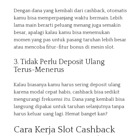
Dengan dana yang kembali dari cashback, otomatis
kamu bisa memperpanjang waktu bermain. Lebih
lama main berarti peluang menang juga semakin
besar, apalagi kalau kamu bisa menemukan
momen yang pas untuk pasang taruhan lebih besar
atau mencoba fitur-fitur bonus di mesin slot.
3. Tidak Perlu Deposit Ulang
Terus-Menerus
Kalau biasanya kamu harus sering deposit ulang
karena modal cepat habis, cashback bisa sedikit
mengurangi frekuensi itu. Dana yang kembali bisa
langsung dipakai untuk taruhan selanjutnya tanpa
harus keluar uang lagi. Hemat banget kan?
Cara Kerja Slot Cashback