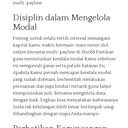
multi-payline.
Disiplin dalam Mengelola
Modal
Penting untuk selalu tertib internal menangani
kapital Kamu waktu bermain-main mesin slot
online bersama multi-payline di Slot88.Pastikan
guna memutuskan kendala modal Kamu sebelum
ini mengawali game serta patuhi batasan itu.
Apabila Kamu pernah mencapai kendala modal
yang sudah didesain, berhentilah melakukan
permainan dan juga hindari tertarik guna lanjut
memposisikan judi. Bersama mengelola dana
dengan baik, Engkau bisa menyatakan bahwasanya
Anda tak kehilangan lebih besar berlimpah uang
dibandingkan dengan siapa Anda mampu.