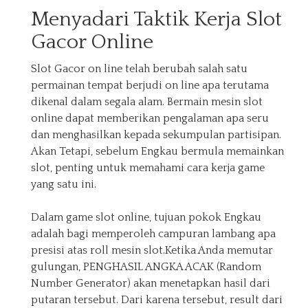
Menyadari Taktik Kerja Slot
Gacor Online
Slot Gacor on line telah berubah salah satu
permainan tempat berjudi on line apa terutama
dikenal dalam segala alam. Bermain mesin slot
online dapat memberikan pengalaman apa seru
dan menghasilkan kepada sekumpulan partisipan.
Akan Tetapi, sebelum Engkau bermula memainkan
slot, penting untuk memahami cara kerja game
yang satu ini.
Dalam game slot online, tujuan pokok Engkau
adalah bagi memperoleh campuran lambang apa
presisi atas roll mesin slot.Ketika Anda memutar
gulungan, PENGHASIL ANGKA ACAK (Random
Number Generator) akan menetapkan hasil dari
putaran tersebut. Dari karena tersebut, result dari