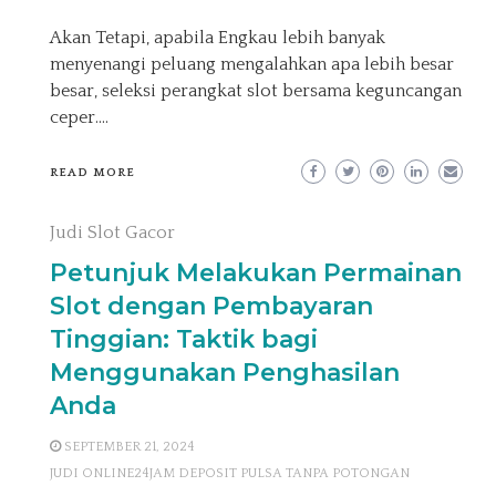
Akan Tetapi, apabila Engkau lebih banyak
menyenangi peluang mengalahkan apa lebih besar
besar, seleksi perangkat slot bersama keguncangan
ceper.…
READ MORE
Judi Slot Gacor
Petunjuk Melakukan Permainan
Slot dengan Pembayaran
Tinggian: Taktik bagi
Menggunakan Penghasilan
Anda
SEPTEMBER 21, 2024
JUDI ONLINE24JAM DEPOSIT PULSA TANPA POTONGAN