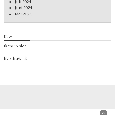
Juli 2024
Juni 2024
Mei 2024
News
ikan138 slot
live draw hk