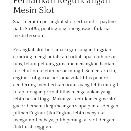
Perhatikan Keguncangan
Mesin Slot
Saat memilih perangkat slot serta multi-payline
pada Slot88, penting bagi mengawasi fluktuasi
mesin tersebut.
Perangkat slot bersama keguncangan tinggian
condong menghadiahkan hadiah apa lebih besar
luas, tetapi peluang guna memenangkan hadiah
tersebut pula lebih besar mungil. Sementara itu,
engine slot gacor bersama volatilitas pendek
cenderung memberikan bonus yang lebih mungil
tetapi dengan probabilitas mengalahkan yang
lebih besar tinggi. Makanya, tentukan engine slot
gacor bersama keguncangan siapa pantas dengan
pilihan Engkau. Jika Engkau lebih menyukai
mengambil bahaya, pilih perangkat slot dengan
fluktuasi tinggian.