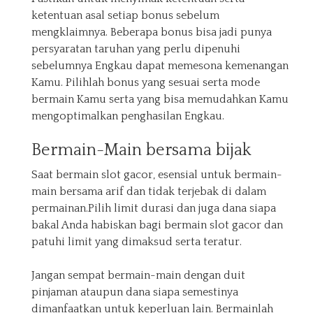
ketentuan asal setiap bonus sebelum
mengklaimnya. Beberapa bonus bisa jadi punya
persyaratan taruhan yang perlu dipenuhi
sebelumnya Engkau dapat memesona kemenangan
Kamu. Pilihlah bonus yang sesuai serta mode
bermain Kamu serta yang bisa memudahkan Kamu
mengoptimalkan penghasilan Engkau.
Bermain-Main bersama bijak
Saat bermain slot gacor, esensial untuk bermain-
main bersama arif dan tidak terjebak di dalam
permainan.Pilih limit durasi dan juga dana siapa
bakal Anda habiskan bagi bermain slot gacor dan
patuhi limit yang dimaksud serta teratur.
Jangan sempat bermain-main dengan duit
pinjaman ataupun dana siapa semestinya
dimanfaatkan untuk keperluan lain. Bermainlah