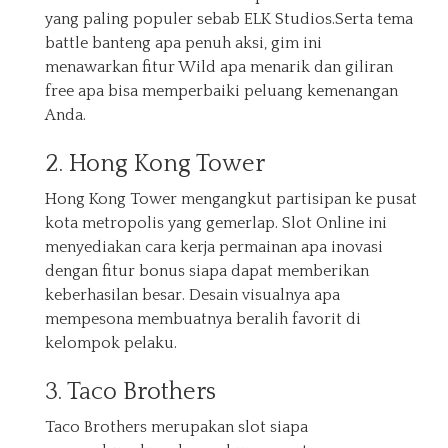
yang paling populer sebab ELK Studios.Serta tema
battle banteng apa penuh aksi, gim ini
menawarkan fitur Wild apa menarik dan giliran
free apa bisa memperbaiki peluang kemenangan
Anda.
2. Hong Kong Tower
Hong Kong Tower mengangkut partisipan ke pusat
kota metropolis yang gemerlap. Slot Online ini
menyediakan cara kerja permainan apa inovasi
dengan fitur bonus siapa dapat memberikan
keberhasilan besar. Desain visualnya apa
mempesona membuatnya beralih favorit di
kelompok pelaku.
3. Taco Brothers
Taco Brothers merupakan slot siapa