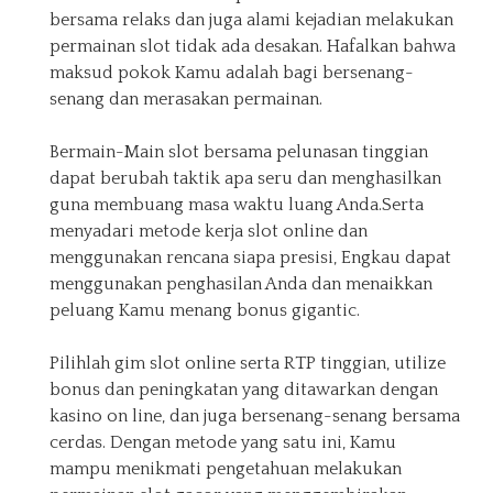
bersama relaks dan juga alami kejadian melakukan
permainan slot tidak ada desakan. Hafalkan bahwa
maksud pokok Kamu adalah bagi bersenang-
senang dan merasakan permainan.
Bermain-Main slot bersama pelunasan tinggian
dapat berubah taktik apa seru dan menghasilkan
guna membuang masa waktu luang Anda.Serta
menyadari metode kerja slot online dan
menggunakan rencana siapa presisi, Engkau dapat
menggunakan penghasilan Anda dan menaikkan
peluang Kamu menang bonus gigantic.
Pilihlah gim slot online serta RTP tinggian, utilize
bonus dan peningkatan yang ditawarkan dengan
kasino on line, dan juga bersenang-senang bersama
cerdas. Dengan metode yang satu ini, Kamu
mampu menikmati pengetahuan melakukan