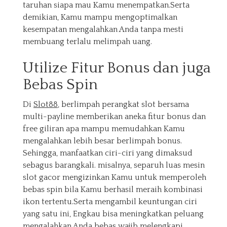
taruhan siapa mau Kamu menempatkan.Serta
demikian, Kamu mampu mengoptimalkan
kesempatan mengalahkan Anda tanpa mesti
membuang terlalu melimpah uang.
Utilize Fitur Bonus dan juga
Bebas Spin
Di
Slot88
, berlimpah perangkat slot bersama
multi-payline memberikan aneka fitur bonus dan
free giliran apa mampu memudahkan Kamu
mengalahkan lebih besar berlimpah bonus.
Sehingga, manfaatkan ciri-ciri yang dimaksud
sebagus barangkali. misalnya, separuh luas mesin
slot gacor mengizinkan Kamu untuk memperoleh
bebas spin bila Kamu berhasil meraih kombinasi
ikon tertentu.Serta mengambil keuntungan ciri
yang satu ini, Engkau bisa meningkatkan peluang
mengalahkan Anda bebas wajib melengkapi