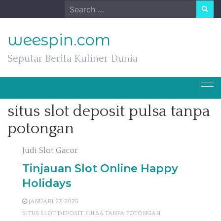
Skip
Search
to
for:
content
weespin.com
Seputar Berita Kuliner Dunia
situs slot deposit pulsa tanpa
potongan
Judi Slot Gacor
Tinjauan Slot Online Happy
Holidays
JANUARI 27, 2025
SITUS SLOT DEPOSIT PULSA TANPA POTONGAN