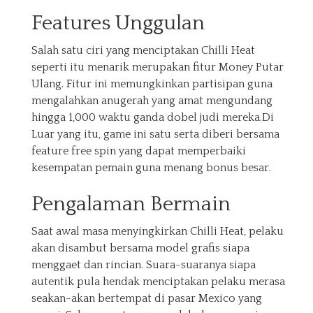
Features Unggulan
Salah satu ciri yang menciptakan Chilli Heat
seperti itu menarik merupakan fitur Money Putar
Ulang. Fitur ini memungkinkan partisipan guna
mengalahkan anugerah yang amat mengundang
hingga 1,000 waktu ganda dobel judi mereka.Di
Luar yang itu, game ini satu serta diberi bersama
feature free spin yang dapat memperbaiki
kesempatan pemain guna menang bonus besar.
Pengalaman Bermain
Saat awal masa menyingkirkan Chilli Heat, pelaku
akan disambut bersama model grafis siapa
menggaet dan rincian. Suara-suaranya siapa
autentik pula hendak menciptakan pelaku merasa
seakan-akan bertempat di pasar Mexico yang