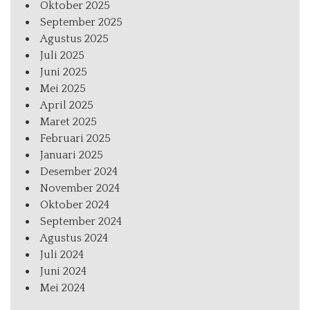
Oktober 2025
September 2025
Agustus 2025
Juli 2025
Juni 2025
Mei 2025
April 2025
Maret 2025
Februari 2025
Januari 2025
Desember 2024
November 2024
Oktober 2024
September 2024
Agustus 2024
Juli 2024
Juni 2024
Mei 2024