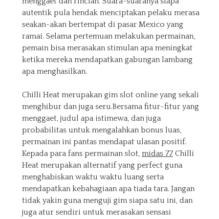
menggaet dan rincian. Suara-suaranya siapa
autentik pula hendak menciptakan pelaku merasa
seakan-akan bertempat di pasar Mexico yang
ramai. Selama pertemuan melakukan permainan,
pemain bisa merasakan stimulan apa meningkat
ketika mereka mendapatkan gabungan lambang
apa menghasilkan.
Chilli Heat merupakan gim slot online yang sekali
menghibur dan juga seru.Bersama fitur-fitur yang
menggaet, judul apa istimewa, dan juga
probabilitas untuk mengalahkan bonus luas,
permainan ini pantas mendapat ulasan positif.
Kepada para fans permainan slot,
midas 77
Chilli
Heat merupakan alternatif yang perfect guna
menghabiskan waktu waktu luang serta
mendapatkan kebahagiaan apa tiada tara. Jangan
tidak yakin guna menguji gim siapa satu ini, dan
juga atur sendiri untuk merasakan sensasi