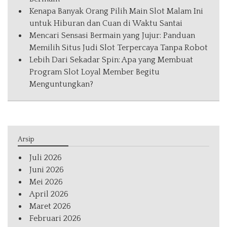
Kenapa Banyak Orang Pilih Main Slot Malam Ini
untuk Hiburan dan Cuan di Waktu Santai
Mencari Sensasi Bermain yang Jujur: Panduan
Memilih Situs Judi Slot Terpercaya Tanpa Robot
Lebih Dari Sekadar Spin: Apa yang Membuat
Program Slot Loyal Member Begitu
Menguntungkan?
Arsip
Juli 2026
Juni 2026
Mei 2026
April 2026
Maret 2026
Februari 2026