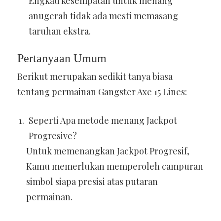
Engkau kesempatan untuk menang
anugerah tidak ada mesti memasang
taruhan ekstra.
Pertanyaan Umum
Berikut merupakan sedikit tanya biasa
tentang permainan Gangster Axe 15 Lines:
Seperti Apa metode menang Jackpot
Progresive?
Untuk memenangkan Jackpot Progresif,
Kamu memerlukan memperoleh campuran
simbol siapa presisi atas putaran
permainan.