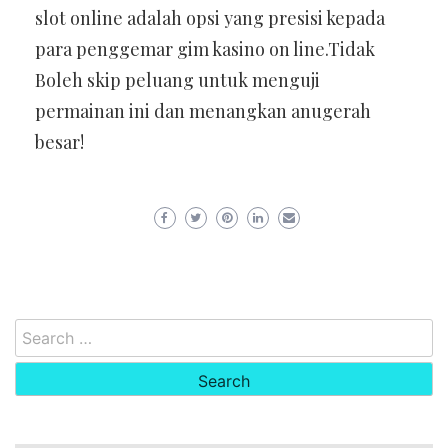
slot online adalah opsi yang presisi kepada
para penggemar gim kasino on line.Tidak
Boleh skip peluang untuk menguji
permainan ini dan menangkan anugerah
besar!
Search
for: