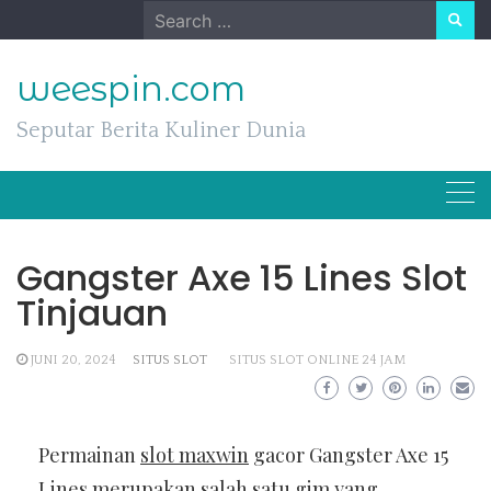
Skip
Search
to
for:
content
weespin.com
Seputar Berita Kuliner Dunia
Gangster Axe 15 Lines Slot
Tinjauan
JUNI 20, 2024
SITUS SLOT
SITUS SLOT ONLINE 24 JAM
Permainan
slot maxwin
gacor Gangster Axe 15
Lines merupakan salah satu gim yang