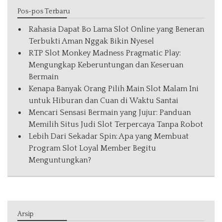
Pos-pos Terbaru
Rahasia Dapat Bo Lama Slot Online yang Beneran
Terbukti Aman Nggak Bikin Nyesel
RTP Slot Monkey Madness Pragmatic Play:
Mengungkap Keberuntungan dan Keseruan
Bermain
Kenapa Banyak Orang Pilih Main Slot Malam Ini
untuk Hiburan dan Cuan di Waktu Santai
Mencari Sensasi Bermain yang Jujur: Panduan
Memilih Situs Judi Slot Terpercaya Tanpa Robot
Lebih Dari Sekadar Spin: Apa yang Membuat
Program Slot Loyal Member Begitu
Menguntungkan?
Arsip