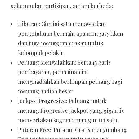
sekumpulan partisipan, antara berbeda:
Hiburan: Gim ini satu menawarkan
pengetahuan bermain apa mengasyikkan
dan juga menggembirakan untuk
kelompok pelaku.
Peluang Mengalahkan: Serta 15 garis
pembayaran, permainan ini
menghadiahkan berlimpah peluang bagi
menang hadiah besar.
Jackpot Progresive: Peluang untuk
menang Progresive Jackpot yang gigantic
menyertakan kegembiraan gim ini satu.
Putaran Free: Putaran Gratis menyumbang