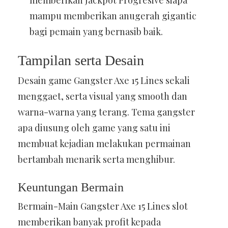
memberikan Jackpot Progresive siapa
mampu memberikan anugerah gigantic
bagi pemain yang bernasib baik.
Tampilan serta Desain
Desain game Gangster Axe 15 Lines sekali
menggaet, serta visual yang smooth dan
warna-warna yang terang. Tema gangster
apa diusung oleh game yang satu ini
membuat kejadian melakukan permainan
bertambah menarik serta menghibur.
Keuntungan Bermain
Bermain-Main Gangster Axe 15 Lines slot
memberikan banyak profit kepada