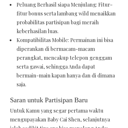
Peluang Berhasil siapa Menjulang: Fitur-
fitur bonus serta lambang wild menaikkan
probabilitas partisipan bagi meraih
keberhasilan luas.
Kompatibilitas Mobile: Permainan ini bisa
diperankan di bermacam-macam
perangkat, mencakup telepon genggam
serta gawai, sehingga Anda dapat
bermain-main kapan hanya dan di dimana
saja.
Saran untuk Partisipan Baru
Untuk Kamu yang segar pertama waktu
mengupayakan Baby Cai Shen, selanjutnya