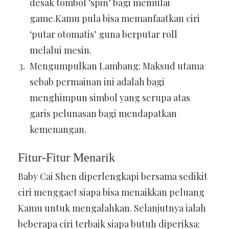
desak tombol ‘spin’ bagi memulai
game.Kamu pula bisa memanfaatkan ciri
‘putar otomatis’ guna berputar roll
melalui mesin.
Mengumpulkan Lambang: Maksud utama
sebab permainan ini adalah bagi
menghimpun simbol yang serupa atas
garis pelunasan bagi mendapatkan
kemenangan.
Fitur-Fitur Menarik
Baby Cai Shen diperlengkapi bersama sedikit
ciri menggaet siapa bisa menaikkan peluang
Kamu untuk mengalahkan. Selanjutnya ialah
beberapa ciri terbaik siapa butuh diperiksa: