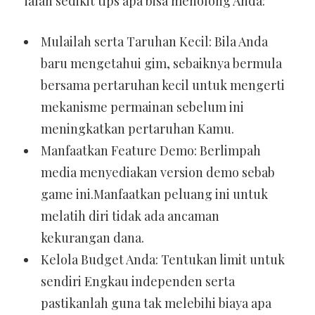
ialah sedikit tips apa bisa menolong Anda:
Mulailah serta Taruhan Kecil: Bila Anda
baru mengetahui gim, sebaiknya bermula
bersama pertaruhan kecil untuk mengerti
mekanisme permainan sebelum ini
meningkatkan pertaruhan Kamu.
Manfaatkan Feature Demo: Berlimpah
media menyediakan version demo sebab
game ini.Manfaatkan peluang ini untuk
melatih diri tidak ada ancaman
kekurangan dana.
Kelola Budget Anda: Tentukan limit untuk
sendiri Engkau independen serta
pastikanlah guna tak melebihi biaya apa