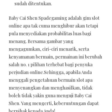
sudah ditentukan.
Baby Cai Shen Spadegaming adalah gim slot
online apa tak cuma menghibur akan tetapi
pula menyediakan probabilitas luas bagi
menang. Bersama gambar yang
mengagumkan, ciri-ciri menarik, serta
kenyamanan bermain, permainan ini berubah
salah no. 1 pilihan terhebat bagi penyuka
perjudian online.Sehingga, apabila Anda
menggali pengetahuan bermain slot apa
menyenangkan dan menghasilkan, tidak
boleh tidak yakin guna menguji Baby Cai
Shen. Yang mengerti, keberuntungan dapat
berpihak kepada Anda!