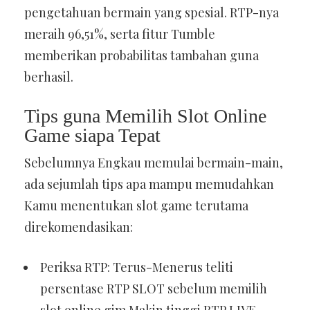
pengetahuan bermain yang spesial. RTP-nya
meraih 96,51%, serta fitur Tumble
memberikan probabilitas tambahan guna
berhasil.
Tips guna Memilih Slot Online
Game siapa Tepat
Sebelumnya Engkau memulai bermain-main,
ada sejumlah tips apa mampu memudahkan
Kamu menentukan slot game terutama
direkomendasikan:
Periksa RTP: Terus-Menerus teliti
persentase RTP SLOT sebelum memilih