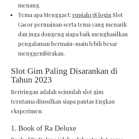
menang.
Tema apa Menggaet:
rupiah138 login
Slot
Gacor permainan serta tema yang menarik
dan juga dongeng siapa baik menghasilkan
pengalaman bermain-main lebih besar
menggembirakan.
Slot Gim Paling Disarankan di
Tahun 2023
Beriringan adalah sejumlah slot gim
terutama diusulkan siapa pantas Engkau
eksperimen:
1. Book of Ra Deluxe