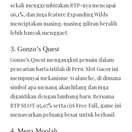
sekali menggembirakan.RTP-nya mencapai
96,1%, dan juga feature Expanding Wilds
menciptakan masing-masing giliran beralih
lebih banyak menggaet.
3. Gonzo’s Quest
Gonzo’s Quest mengangkut pemain dalam
pencarian harta istilah di Peru. Slot Gacor ini
mempunyai mekanisme Avalanche, di dimana
simbol apa menang akan hilang dan juga
digantikan dengan lambang baru. Bersama
RTP SLOT 95,97% serta ciri Free Fall, game ini
menawarkan peluang besar untuk berhasil.
4. Mega Moolah