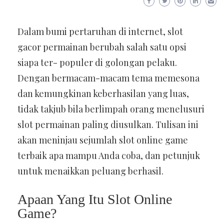
Dalam bumi pertaruhan di internet, slot
gacor permainan berubah salah satu opsi
siapa ter- populer di golongan pelaku.
Dengan bermacam-macam tema memesona
dan kemungkinan keberhasilan yang luas,
tidak takjub bila berlimpah orang menelusuri
slot permainan paling diusulkan. Tulisan ini
akan meninjau sejumlah slot online game
terbaik apa mampu Anda coba, dan petunjuk
untuk menaikkan peluang berhasil.
Apaan Yang Itu Slot Online
Game?