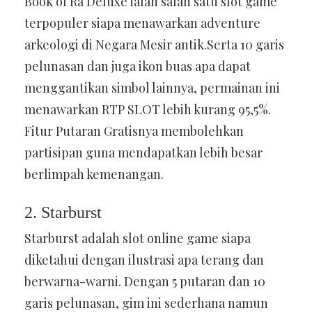
Book of Ra Deluxe ialah salah satu slot game
terpopuler siapa menawarkan adventure
arkeologi di Negara Mesir antik.Serta 10 garis
pelunasan dan juga ikon buas apa dapat
menggantikan simbol lainnya, permainan ini
menawarkan RTP SLOT lebih kurang 95,5%.
Fitur Putaran Gratisnya membolehkan
partisipan guna mendapatkan lebih besar
berlimpah kemenangan.
2. Starburst
Starburst adalah slot online game siapa
diketahui dengan ilustrasi apa terang dan
berwarna-warni. Dengan 5 putaran dan 10
garis pelunasan, gim ini sederhana namun