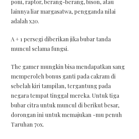
poni, raptor, berang-berang, bison, atau
lainnya liar margasatwa, pengganda nilai
adalah x20.
A + 1 persegi diberikan jika bubar tanda
muncul selama fungsi.
The gamer mungkin bisa mendapatkan sang
memperoleh bonus ganti pada cakram di
sebelah kiri tampilan, tergantung pada
negara tempat tinggal mereka. Untuk tiga
bubar citra untuk muncul di berikut besar,
dorongan ini untuk memajukan -mu penuh
Taruhan 70x.