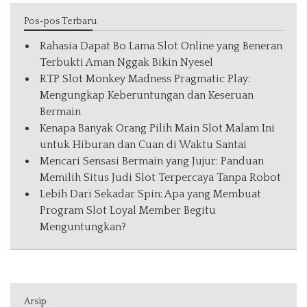
Pos-pos Terbaru
Rahasia Dapat Bo Lama Slot Online yang Beneran
Terbukti Aman Nggak Bikin Nyesel
RTP Slot Monkey Madness Pragmatic Play:
Mengungkap Keberuntungan dan Keseruan
Bermain
Kenapa Banyak Orang Pilih Main Slot Malam Ini
untuk Hiburan dan Cuan di Waktu Santai
Mencari Sensasi Bermain yang Jujur: Panduan
Memilih Situs Judi Slot Terpercaya Tanpa Robot
Lebih Dari Sekadar Spin: Apa yang Membuat
Program Slot Loyal Member Begitu
Menguntungkan?
Arsip