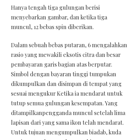
Hanya tengah tiga gulungan berisi
menyebarkan gambar, dan ketika tiga
muncul, 12 bebas spin diberikan.
Dalam sebuah bebas putaran, 6 mengalahkan
rasio yang mewakili eksotis citra dan besar
pembayaran garis bagian atas berputar.
Simbol dengan bayaran tinggi tumpukan
dikumpulkan dan disimpan di tempat yang
sesuai mengukur Ketika ia mendarat untuk
tutup semua gulungan kesempatan. Yang
ditampilkanpengganda muncul setelah lima
lapisan dari yang sama ikon telah mendarat.
Untuk tujuan mengumpulkan biadab, kuda