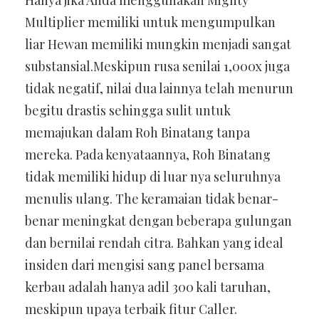
Hanya jika Anda menggunakan Mighty
Multiplier memiliki untuk mengumpulkan
liar Hewan memiliki mungkin menjadi sangat
substansial.Meskipun rusa senilai 1,000x juga
tidak negatif, nilai dua lainnya telah menurun
begitu drastis sehingga sulit untuk
memajukan dalam Roh Binatang tanpa
mereka. Pada kenyataannya, Roh Binatang
tidak memiliki hidup di luar nya seluruhnya
menulis ulang. The keramaian tidak benar-
benar meningkat dengan beberapa gulungan
dan bernilai rendah citra. Bahkan yang ideal
insiden dari mengisi sang panel bersama
kerbau adalah hanya adil 300 kali taruhan,
meskipun upaya terbaik fitur Caller.