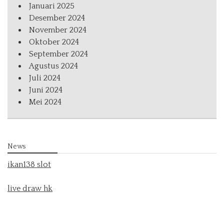
Januari 2025
Desember 2024
November 2024
Oktober 2024
September 2024
Agustus 2024
Juli 2024
Juni 2024
Mei 2024
News
ikan138 slot
live draw hk