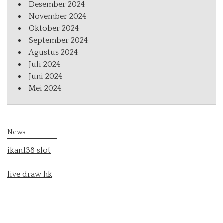
Desember 2024
November 2024
Oktober 2024
September 2024
Agustus 2024
Juli 2024
Juni 2024
Mei 2024
News
ikan138 slot
live draw hk