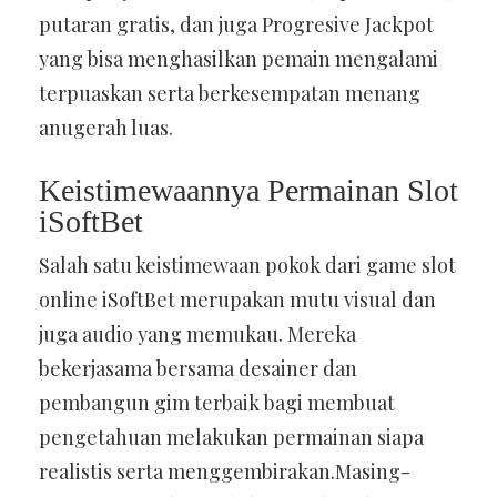
putaran gratis, dan juga Progresive Jackpot
yang bisa menghasilkan pemain mengalami
terpuaskan serta berkesempatan menang
anugerah luas.
Keistimewaannya Permainan Slot
iSoftBet
Salah satu keistimewaan pokok dari game slot
online iSoftBet merupakan mutu visual dan
juga audio yang memukau. Mereka
bekerjasama bersama desainer dan
pembangun gim terbaik bagi membuat
pengetahuan melakukan permainan siapa
realistis serta menggembirakan.Masing-