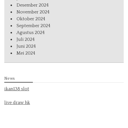
Desember 2024
November 2024
Oktober 2024
September 2024
Agustus 2024
Juli 2024
Juni 2024
Mei 2024
News
ikan138 slot
live draw hk