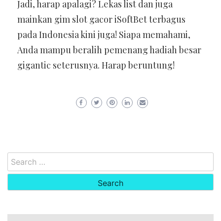
Jadi, harap apalagi? Lekas list dan juga
mainkan gim slot gacor iSoftBet terbagus
pada Indonesia kini juga! Siapa memahami,
Anda mampu beralih pemenang hadiah besar
gigantic seterusnya. Harap beruntung!
Search
for: