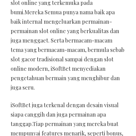
slot online yang terkemuka pada
bumi.Mereka Semua punya nama baik apa
baik internal mengeluarkan permainan-
permainan slot online yang berkualitas dan
juga menggaet. Serta bermacam-macam
tema yang bermacam-macam, bermula sebab
slot gacor tradisional sampai dengan slot
online modern, iSoftBet menyediakan
pengetahuan bermain yang menghibur dan
juga seru.
iSoftBet juga terkenal dengan desain visual
siapa canggih dan juga permainan apa
tanggap.Tiap permainan yang mereka buat
mempunyai features menarik, seperti bonus,