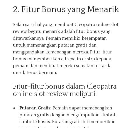
2. Fitur Bonus yang Menarik
Salah satu hal yang membuat Cleopatra online slot
review begitu menarik adalah fitur bonus yang
ditawarkannya. Pemain memiliki kesempatan
untuk memenangkan putaran gratis dan
menggandakan kemenangan mereka. Fitur-fitur
bonus ini memberikan adrenalin ekstra kepada
pemain dan membuat mereka semakin tertarik
untuk terus bermain.
Fitur-fitur bonus dalam Cleopatra
online slot review meliputi:
Putaran Gratis:
Pemain dapat memenangkan
putaran gratis dengan mengumpulkan simbol-
simbol khusus. Putaran gratis ini memberikan