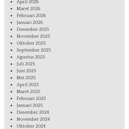
April 2026
Maret 2026
Februari 2026
Januari 2026
Desember 2025
November 2025
Oktober 2025
September 2025
Agustus 2025
Juli 2025
Juni 2025
Mei 2025
April 2025
Maret 2025
Februari 2025
Januari 2025
Desember 2024
November 2024
Oktober 2024