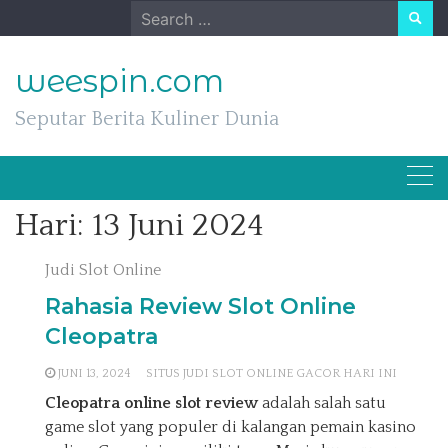
Skip
Search
to
for:
content
weespin.com
Seputar Berita Kuliner Dunia
Hari:
13 Juni 2024
Judi Slot Online
Rahasia Review Slot Online
Cleopatra
JUNI 13, 2024
SITUS JUDI SLOT ONLINE GACOR HARI INI
Cleopatra online slot review
adalah salah satu
game slot yang populer di kalangan pemain kasino