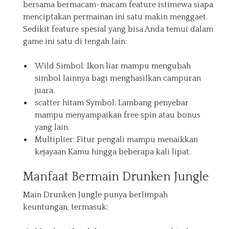
bersama bermacam-macam feature istimewa siapa
menciptakan permainan ini satu makin menggaet.
Sedikit feature spesial yang bisa Anda temui dalam
game ini satu di tengah lain:
Wild Simbol: Ikon liar mampu mengubah
simbol lainnya bagi menghasilkan campuran
juara.
scatter hitam
Symbol: Lambang penyebar
mampu menyampaikan free spin atau bonus
yang lain.
Multiplier: Fitur pengali mampu menaikkan
kejayaan Kamu hingga beberapa kali lipat.
Manfaat Bermain Drunken Jungle
Main Drunken Jungle punya berlimpah
keuntungan, termasuk: