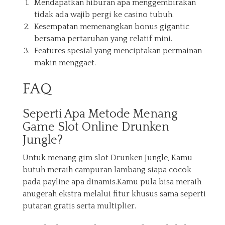
Mendapatkan hiburan apa menggembirakan
tidak ada wajib pergi ke casino tubuh.
Kesempatan memenangkan bonus gigantic
bersama pertaruhan yang relatif mini.
Features spesial yang menciptakan permainan
makin menggaet.
FAQ
Seperti Apa Metode Menang
Game Slot Online Drunken
Jungle?
Untuk menang gim slot Drunken Jungle, Kamu
butuh meraih campuran lambang siapa cocok
pada payline apa dinamis.Kamu pula bisa meraih
anugerah ekstra melalui fitur khusus sama seperti
putaran gratis serta multiplier.