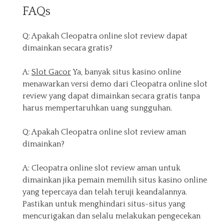
FAQs
Q: Apakah Cleopatra online slot review dapat
dimainkan secara gratis?
A:
Slot Gacor
Ya, banyak situs kasino online
menawarkan versi demo dari Cleopatra online slot
review yang dapat dimainkan secara gratis tanpa
harus mempertaruhkan uang sungguhan.
Q: Apakah Cleopatra online slot review aman
dimainkan?
A: Cleopatra online slot review aman untuk
dimainkan jika pemain memilih situs kasino online
yang tepercaya dan telah teruji keandalannya.
Pastikan untuk menghindari situs-situs yang
mencurigakan dan selalu melakukan pengecekan