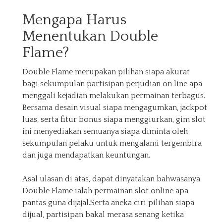
Mengapa Harus
Menentukan Double
Flame?
Double Flame merupakan pilihan siapa akurat
bagi sekumpulan partisipan perjudian on line apa
menggali kejadian melakukan permainan terbagus.
Bersama desain visual siapa mengagumkan, jackpot
luas, serta fitur bonus siapa menggiurkan, gim slot
ini menyediakan semuanya siapa diminta oleh
sekumpulan pelaku untuk mengalami tergembira
dan juga mendapatkan keuntungan.
Asal ulasan di atas, dapat dinyatakan bahwasanya
Double Flame ialah permainan slot online apa
pantas guna dijajal.Serta aneka ciri pilihan siapa
dijual, partisipan bakal merasa senang ketika