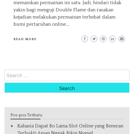
memainkan permainan ini satu. Jadi, hindari tidak
yakin bagi menguji Double Flame dan rasakan
kejadian melakukan permainan terhebat dalam
bumi pertaruhan online.…
READ MORE
Search
for:
Pos-pos Terbaru
Rahasia Dapat Bo Lama Slot Online yang Beneran
Terbukti Aman Nggak Bikin Nyesel