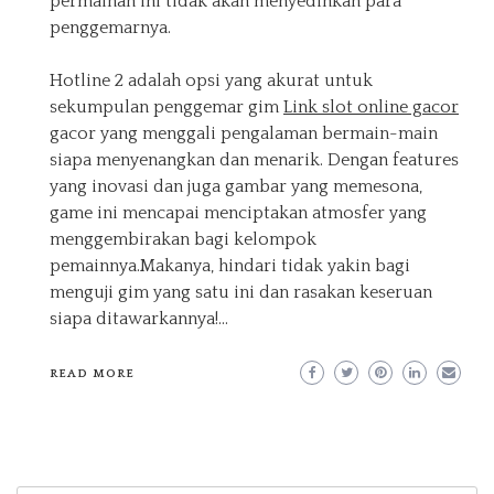
permainan ini tidak akan menyedihkan para
penggemarnya.
Hotline 2 adalah opsi yang akurat untuk
sekumpulan penggemar gim
Link slot online gacor
gacor yang menggali pengalaman bermain-main
siapa menyenangkan dan menarik. Dengan features
yang inovasi dan juga gambar yang memesona,
game ini mencapai menciptakan atmosfer yang
menggembirakan bagi kelompok
pemainnya.Makanya, hindari tidak yakin bagi
menguji gim yang satu ini dan rasakan keseruan
siapa ditawarkannya!…
READ MORE