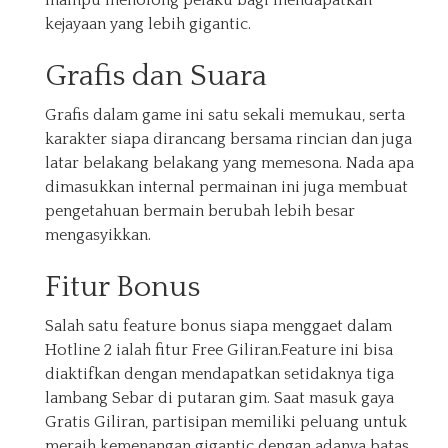
mampu menolong pelaku bagi mendapatkan
kejayaan yang lebih gigantic.
Grafis dan Suara
Grafis dalam game ini satu sekali memukau, serta
karakter siapa dirancang bersama rincian dan juga
latar belakang belakang yang memesona. Nada apa
dimasukkan internal permainan ini juga membuat
pengetahuan bermain berubah lebih besar
mengasyikkan.
Fitur Bonus
Salah satu feature bonus siapa menggaet dalam
Hotline 2 ialah fitur Free Giliran.Feature ini bisa
diaktifkan dengan mendapatkan setidaknya tiga
lambang Sebar di putaran gim. Saat masuk gaya
Gratis Giliran, partisipan memiliki peluang untuk
meraih kemenangan gigantic dengan adanya batas