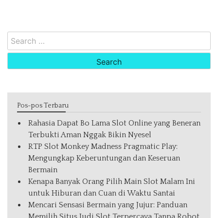
Search
for:
Pos-pos Terbaru
Rahasia Dapat Bo Lama Slot Online yang Beneran
Terbukti Aman Nggak Bikin Nyesel
RTP Slot Monkey Madness Pragmatic Play:
Mengungkap Keberuntungan dan Keseruan
Bermain
Kenapa Banyak Orang Pilih Main Slot Malam Ini
untuk Hiburan dan Cuan di Waktu Santai
Mencari Sensasi Bermain yang Jujur: Panduan
Memilih Situs Judi Slot Terpercaya Tanpa Robot