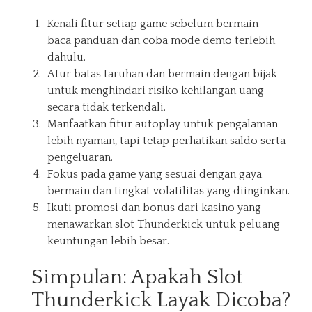
Kenali fitur setiap game sebelum bermain –
baca panduan dan coba mode demo terlebih
dahulu.
Atur batas taruhan dan bermain dengan bijak
untuk menghindari risiko kehilangan uang
secara tidak terkendali.
Manfaatkan fitur autoplay untuk pengalaman
lebih nyaman, tapi tetap perhatikan saldo serta
pengeluaran.
Fokus pada game yang sesuai dengan gaya
bermain dan tingkat volatilitas yang diinginkan.
Ikuti promosi dan bonus dari kasino yang
menawarkan slot Thunderkick untuk peluang
keuntungan lebih besar.
Simpulan: Apakah Slot
Thunderkick Layak Dicoba?