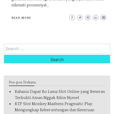
nikmati prosesnya!…
READ MORE
Search
for:
Pos-pos Terbaru
Rahasia Dapat Bo Lama Slot Online yang Beneran
Terbukti Aman Nggak Bikin Nyesel
RTP Slot Monkey Madness Pragmatic Play:
Mengungkap Keberuntungan dan Keseruan