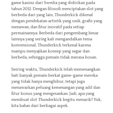
game kasino dari Swedia yang didirikan pada
tahun 2012. Dengan filosofi menciptakan slot yang
berbeda dari yang lain, Thunderkick dikenal
dengan pendekatan artistik yang unik, grafis yang
menawan, dan fitur inovatif pada setiap
permainannya. Berbeda dari pengembang besar
lainnya yang sering kali mengandalkan tema
konvensional, Thunderkick terkenal karena
mampu menyajikan konsep yang segar dan
berbeda, sehingga pemain tidak merasa bosan.
Seiring waktu, Thunderkick telah memenangkan
hati banyak pemain berkat game-game mereka
yang tidak hanya menghibur, tetapi juga
menawarkan peluang kemenangan yang adil dan
fitur bonus yang mengesankan. Jadi, apa yang
membuat slot Thunderkick begitu menarik? Yuk,
kita bahas dari berbagai aspek.