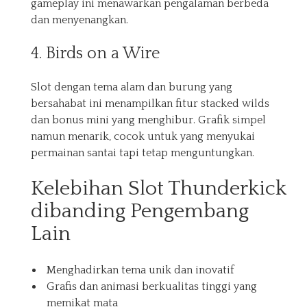
gameplay ini menawarkan pengalaman berbeda
dan menyenangkan.
4. Birds on a Wire
Slot dengan tema alam dan burung yang
bersahabat ini menampilkan fitur stacked wilds
dan bonus mini yang menghibur. Grafik simpel
namun menarik, cocok untuk yang menyukai
permainan santai tapi tetap menguntungkan.
Kelebihan Slot Thunderkick
dibanding Pengembang
Lain
Menghadirkan tema unik dan inovatif
Grafis dan animasi berkualitas tinggi yang
memikat mata