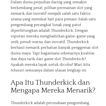
Dalam dunia perjudian daring yang semakin
berkembang pesat, pilihan permainan slot yang
menarik dan inovatif menjadi salah satu faktor
utama yang memikat hati para pemain. Salah satu
pengembang perangkat lunak yang patut
diperhitungkan adalah Thunderkick. Dengan
reputasi mereka menghadirkan game-game yang
unik, penuh warna, dan inovatif, Thunderkick
berhasil menarik perhatian banyak penggemar slot
dunia maya. Tapi bagaimana sebenarnya kualitas
dan daya tarik dari game slot Thunderkick?
Apakah mereka layak untuk dicoba? Mari kita
telusuri semuanya dalam ulasan lengkap ini.
Apa Itu Thunderkick dan
Mengapa Mereka Menarik?
Thunderkick adalah perusahaan pengembang