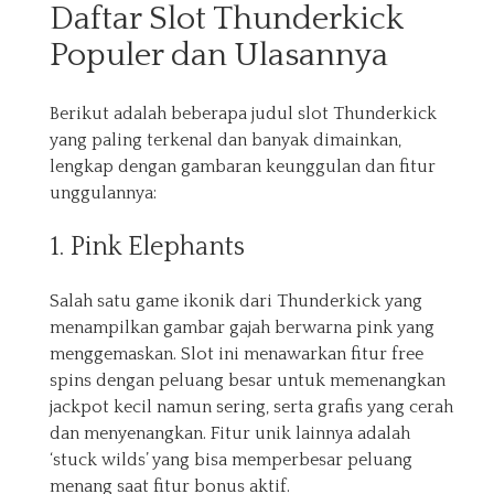
Daftar Slot Thunderkick
Populer dan Ulasannya
Berikut adalah beberapa judul slot Thunderkick
yang paling terkenal dan banyak dimainkan,
lengkap dengan gambaran keunggulan dan fitur
unggulannya:
1. Pink Elephants
Salah satu game ikonik dari Thunderkick yang
menampilkan gambar gajah berwarna pink yang
menggemaskan. Slot ini menawarkan fitur free
spins dengan peluang besar untuk memenangkan
jackpot kecil namun sering, serta grafis yang cerah
dan menyenangkan. Fitur unik lainnya adalah
‘stuck wilds’ yang bisa memperbesar peluang
menang saat fitur bonus aktif.