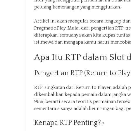
fitur yang menggoda, permainan ini tidak h
peluang kemenangan yang menggiurkan.
Artikel ini akan mengulas secara lengkap d
Pragmatic Play. Mulai dari pengertian RTP, fi
diterapkan, semuanya akan kita kupas tunt
istimewa dan mengapa kamu harus mencoban
Apa Itu RTP dalam Slot 
Pengertian RTP (Return to Play
RTP, singkatan dari Return to Player, adalah 
dikembalikan kepada pemain dalam jangka wak
96%, berarti secara teoritis permainan ters
sementara sisanya adalah keuntungan bagi pe
Kenapa RTP Penting?»