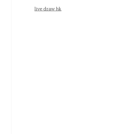
live draw hk