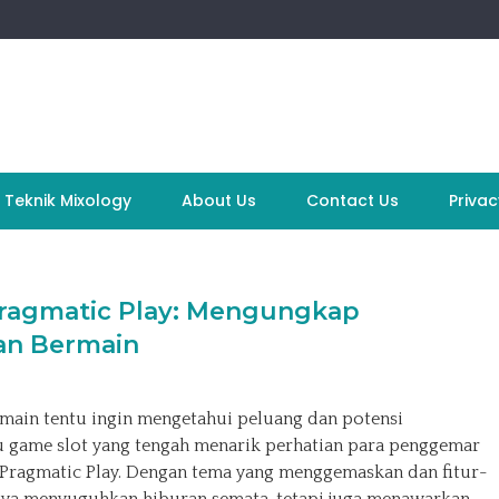
Teknik Mixology
About Us
Contact Us
Privac
ragmatic Play: Mengungkap
an Bermain
emain tentu ingin mengetahui peluang dan potensi
u game slot yang tengah menarik perhatian para penggemar
 Pragmatic Play. Dengan tema yang menggemaskan dan fitur-