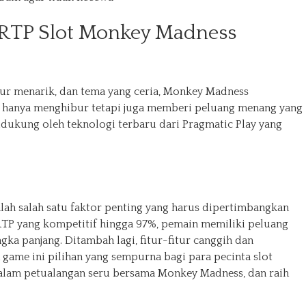
RTP Slot Monkey Madness
itur menarik, dan tema yang ceria, Monkey Madness
hanya menghibur tetapi juga memberi peluang menang yang
 didukung oleh teknologi terbaru dari Pragmatic Play yang
ah salah satu faktor penting yang harus dipertimbangkan
RTP yang kompetitif hingga 97%, pemain memiliki peluang
ka panjang. Ditambah lagi, fitur-fitur canggih dan
ame ini pilihan yang sempurna bagi para pecinta slot
lam petualangan seru bersama Monkey Madness, dan raih