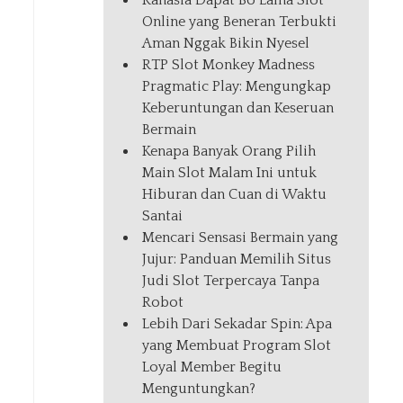
Online yang Beneran Terbukti
Aman Nggak Bikin Nyesel
RTP Slot Monkey Madness
Pragmatic Play: Mengungkap
Keberuntungan dan Keseruan
Bermain
Kenapa Banyak Orang Pilih
Main Slot Malam Ini untuk
Hiburan dan Cuan di Waktu
Santai
Mencari Sensasi Bermain yang
Jujur: Panduan Memilih Situs
Judi Slot Terpercaya Tanpa
Robot
Lebih Dari Sekadar Spin: Apa
yang Membuat Program Slot
Loyal Member Begitu
Menguntungkan?