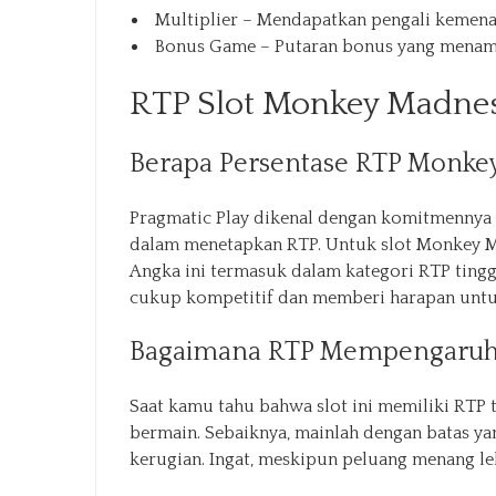
Multiplier – Mendapatkan pengali kemena
Bonus Game – Putaran bonus yang menamb
RTP Slot Monkey Madness
Berapa Persentase RTP Monke
Pragmatic Play dikenal dengan komitmennya 
dalam menetapkan RTP. Untuk slot Monkey Ma
Angka ini termasuk dalam kategori RTP ting
cukup kompetitif dan memberi harapan untu
Bagaimana RTP Mempengaruhi 
Saat kamu tahu bahwa slot ini memiliki RTP t
bermain. Sebaiknya, mainlah dengan batas ya
kerugian. Ingat, meskipun peluang menang le