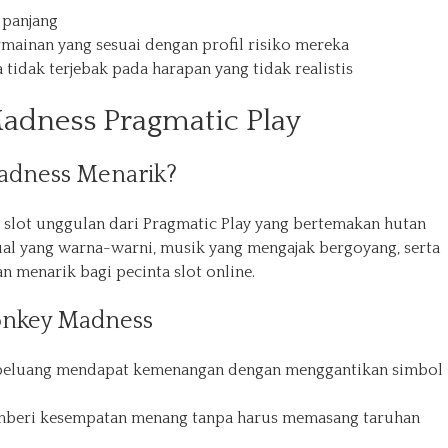
 panjang
inan yang sesuai dengan profil risiko mereka
idak terjebak pada harapan yang tidak realistis
adness Pragmatic Play
dness Menarik?
lot unggulan dari Pragmatic Play yang bertemakan hutan
ual yang warna-warni, musik yang mengajak bergoyang, serta
an menarik bagi pecinta slot online.
onkey Madness
peluang mendapat kemenangan dengan menggantikan simbol
memberi kesempatan menang tanpa harus memasang taruhan