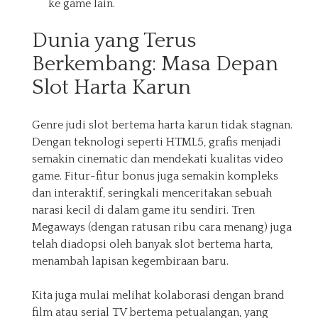
ke game lain.
Dunia yang Terus
Berkembang: Masa Depan
Slot Harta Karun
Genre judi slot bertema harta karun tidak stagnan.
Dengan teknologi seperti HTML5, grafis menjadi
semakin cinematic dan mendekati kualitas video
game. Fitur-fitur bonus juga semakin kompleks
dan interaktif, seringkali menceritakan sebuah
narasi kecil di dalam game itu sendiri. Tren
Megaways (dengan ratusan ribu cara menang) juga
telah diadopsi oleh banyak slot bertema harta,
menambah lapisan kegembiraan baru.
Kita juga mulai melihat kolaborasi dengan brand
film atau serial TV bertema petualangan, yang