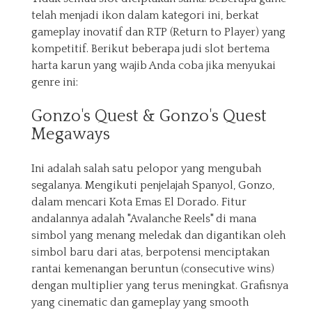
telah menjadi ikon dalam kategori ini, berkat
gameplay inovatif dan RTP (Return to Player) yang
kompetitif. Berikut beberapa judi slot bertema
harta karun yang wajib Anda coba jika menyukai
genre ini:
Gonzo's Quest & Gonzo's Quest
Megaways
Ini adalah salah satu pelopor yang mengubah
segalanya. Mengikuti penjelajah Spanyol, Gonzo,
dalam mencari Kota Emas El Dorado. Fitur
andalannya adalah "Avalanche Reels" di mana
simbol yang menang meledak dan digantikan oleh
simbol baru dari atas, berpotensi menciptakan
rantai kemenangan beruntun (consecutive wins)
dengan multiplier yang terus meningkat. Grafisnya
yang cinematic dan gameplay yang smooth