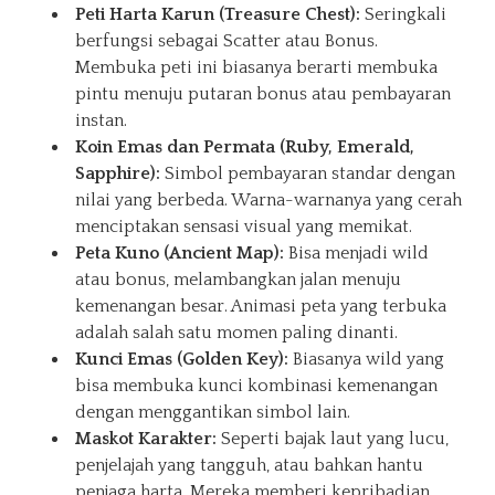
Peti Harta Karun (Treasure Chest):
Seringkali
berfungsi sebagai Scatter atau Bonus.
Membuka peti ini biasanya berarti membuka
pintu menuju putaran bonus atau pembayaran
instan.
Koin Emas dan Permata (Ruby, Emerald,
Sapphire):
Simbol pembayaran standar dengan
nilai yang berbeda. Warna-warnanya yang cerah
menciptakan sensasi visual yang memikat.
Peta Kuno (Ancient Map):
Bisa menjadi wild
atau bonus, melambangkan jalan menuju
kemenangan besar. Animasi peta yang terbuka
adalah salah satu momen paling dinanti.
Kunci Emas (Golden Key):
Biasanya wild yang
bisa membuka kunci kombinasi kemenangan
dengan menggantikan simbol lain.
Maskot Karakter:
Seperti bajak laut yang lucu,
penjelajah yang tangguh, atau bahkan hantu
penjaga harta. Mereka memberi kepribadian