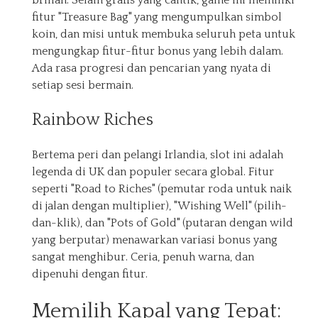
brilian. Selain grafis yang cantik, game ini memiliki
fitur "Treasure Bag" yang mengumpulkan simbol
koin, dan misi untuk membuka seluruh peta untuk
mengungkap fitur-fitur bonus yang lebih dalam.
Ada rasa progresi dan pencarian yang nyata di
setiap sesi bermain.
Rainbow Riches
Bertema peri dan pelangi Irlandia, slot ini adalah
legenda di UK dan populer secara global. Fitur
seperti "Road to Riches" (pemutar roda untuk naik
di jalan dengan multiplier), "Wishing Well" (pilih-
dan-klik), dan "Pots of Gold" (putaran dengan wild
yang berputar) menawarkan variasi bonus yang
sangat menghibur. Ceria, penuh warna, dan
dipenuhi dengan fitur.
Memilih Kapal yang Tepat: