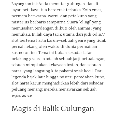
Bayangkan ini: Anda memutar gulungan, dan di
layar, peti kayu tua berderak terbuka. Koin emas,
permata berwarna-warni, dan peta kuno yang
misterius berbaris sempurna. Suara "cling!" yang
memuaskan terdengar, diikuti oleh animasi yang
memukau. Inilah daya tarik utama dari judi
odin77
slot
bertema harta karun—sebuah genre yang tidak
pernah lekang oleh waktu di dunia permainan
kasino online. Tema ini bukan sekadar latar
belakang grafis; ia adalah sebuah janji petualangan,
sebuah mimpi akan kekayaan instan, dan sebuah
narasi yang langsung kita pahami sejak kecil. Dari
legenda bajak laut hingga misteri peradaban kuno,
slot harta karun menghadirkan lebih dari sekadar
peluang menang; mereka menawarkan sebuah
experience
.
Magis di Balik Gulungan: