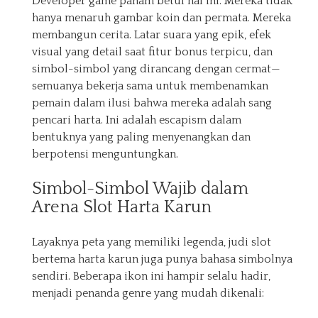
Developer game paham betul hal ini. Mereka tidak
hanya menaruh gambar koin dan permata. Mereka
membangun cerita. Latar suara yang epik, efek
visual yang detail saat fitur bonus terpicu, dan
simbol-simbol yang dirancang dengan cermat—
semuanya bekerja sama untuk membenamkan
pemain dalam ilusi bahwa mereka adalah sang
pencari harta. Ini adalah escapism dalam
bentuknya yang paling menyenangkan dan
berpotensi menguntungkan.
Simbol-Simbol Wajib dalam
Arena Slot Harta Karun
Layaknya peta yang memiliki legenda, judi slot
bertema harta karun juga punya bahasa simbolnya
sendiri. Beberapa ikon ini hampir selalu hadir,
menjadi penanda genre yang mudah dikenali: