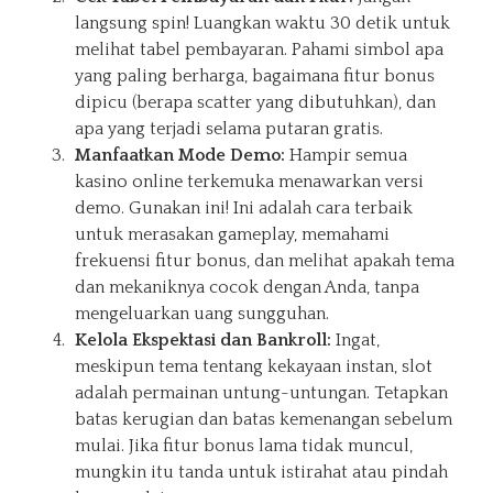
langsung spin! Luangkan waktu 30 detik untuk
melihat tabel pembayaran. Pahami simbol apa
yang paling berharga, bagaimana fitur bonus
dipicu (berapa scatter yang dibutuhkan), dan
apa yang terjadi selama putaran gratis.
Manfaatkan Mode Demo:
Hampir semua
kasino online terkemuka menawarkan versi
demo. Gunakan ini! Ini adalah cara terbaik
untuk merasakan gameplay, memahami
frekuensi fitur bonus, dan melihat apakah tema
dan mekaniknya cocok dengan Anda, tanpa
mengeluarkan uang sungguhan.
Kelola Ekspektasi dan Bankroll:
Ingat,
meskipun tema tentang kekayaan instan, slot
adalah permainan untung-untungan. Tetapkan
batas kerugian dan batas kemenangan sebelum
mulai. Jika fitur bonus lama tidak muncul,
mungkin itu tanda untuk istirahat atau pindah