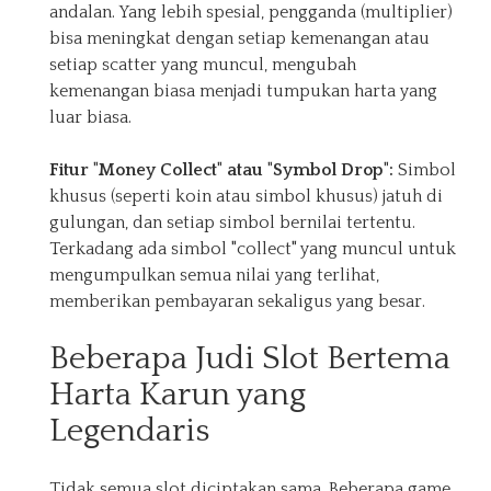
andalan. Yang lebih spesial, pengganda (multiplier)
bisa meningkat dengan setiap kemenangan atau
setiap scatter yang muncul, mengubah
kemenangan biasa menjadi tumpukan harta yang
luar biasa.
Fitur "Money Collect" atau "Symbol Drop":
Simbol
khusus (seperti koin atau simbol khusus) jatuh di
gulungan, dan setiap simbol bernilai tertentu.
Terkadang ada simbol "collect" yang muncul untuk
mengumpulkan semua nilai yang terlihat,
memberikan pembayaran sekaligus yang besar.
Beberapa Judi Slot Bertema
Harta Karun yang
Legendaris
Tidak semua slot diciptakan sama. Beberapa game