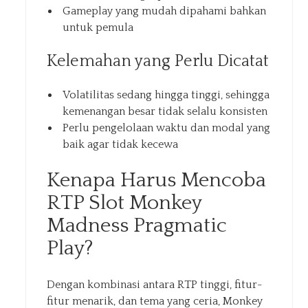
Gameplay yang mudah dipahami bahkan
untuk pemula
Kelemahan yang Perlu Dicatat
Volatilitas sedang hingga tinggi, sehingga
kemenangan besar tidak selalu konsisten
Perlu pengelolaan waktu dan modal yang
baik agar tidak kecewa
Kenapa Harus Mencoba
RTP Slot Monkey
Madness Pragmatic
Play?
Dengan kombinasi antara RTP tinggi, fitur-
fitur menarik, dan tema yang ceria, Monkey