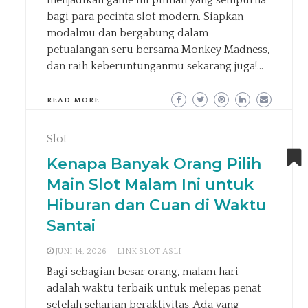
menjadikan game ini pilihan yang sempurna
bagi para pecinta slot modern. Siapkan
modalmu dan bergabung dalam
petualangan seru bersama Monkey Madness,
dan raih keberuntunganmu sekarang juga!…
READ MORE
Slot
Kenapa Banyak Orang Pilih
Main Slot Malam Ini untuk
Hiburan dan Cuan di Waktu
Santai
JUNI 14, 2026
LINK SLOT ASLI
Bagi sebagian besar orang, malam hari
adalah waktu terbaik untuk melepas penat
setelah seharian beraktivitas. Ada yang