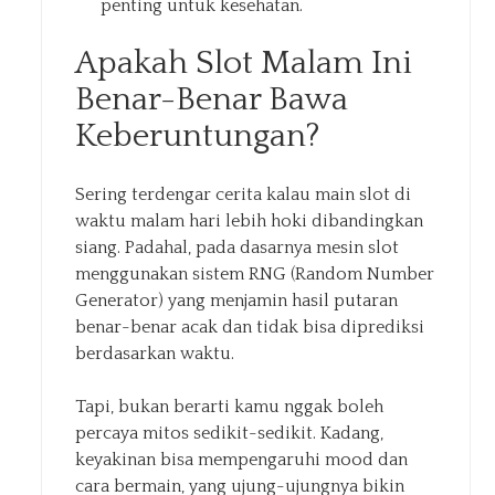
penting untuk kesehatan.
Apakah Slot Malam Ini
Benar-Benar Bawa
Keberuntungan?
Sering terdengar cerita kalau main slot di
waktu malam hari lebih hoki dibandingkan
siang. Padahal, pada dasarnya mesin slot
menggunakan sistem RNG (Random Number
Generator) yang menjamin hasil putaran
benar-benar acak dan tidak bisa diprediksi
berdasarkan waktu.
Tapi, bukan berarti kamu nggak boleh
percaya mitos sedikit-sedikit. Kadang,
keyakinan bisa mempengaruhi mood dan
cara bermain, yang ujung-ujungnya bikin