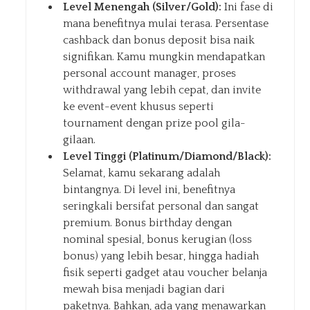
Level Menengah (Silver/Gold):
Ini fase di
mana benefitnya mulai terasa. Persentase
cashback dan bonus deposit bisa naik
signifikan. Kamu mungkin mendapatkan
personal account manager, proses
withdrawal yang lebih cepat, dan invite
ke event-event khusus seperti
tournament dengan prize pool gila-
gilaan.
Level Tinggi (Platinum/Diamond/Black):
Selamat, kamu sekarang adalah
bintangnya. Di level ini, benefitnya
seringkali bersifat personal dan sangat
premium. Bonus birthday dengan
nominal spesial, bonus kerugian (loss
bonus) yang lebih besar, hingga hadiah
fisik seperti gadget atau voucher belanja
mewah bisa menjadi bagian dari
paketnya. Bahkan, ada yang menawarkan