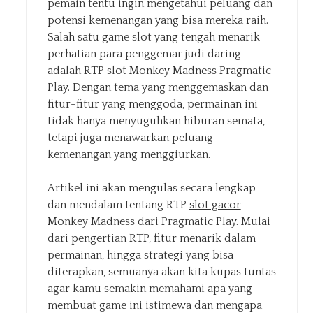
pemain tentu ingin mengetahui peluang dan
potensi kemenangan yang bisa mereka raih.
Salah satu game slot yang tengah menarik
perhatian para penggemar judi daring
adalah RTP slot Monkey Madness Pragmatic
Play. Dengan tema yang menggemaskan dan
fitur-fitur yang menggoda, permainan ini
tidak hanya menyuguhkan hiburan semata,
tetapi juga menawarkan peluang
kemenangan yang menggiurkan.
Artikel ini akan mengulas secara lengkap
dan mendalam tentang RTP
slot gacor
Monkey Madness dari Pragmatic Play. Mulai
dari pengertian RTP, fitur menarik dalam
permainan, hingga strategi yang bisa
diterapkan, semuanya akan kita kupas tuntas
agar kamu semakin memahami apa yang
membuat game ini istimewa dan mengapa