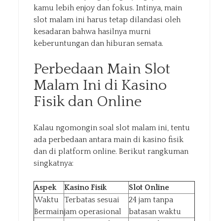
kamu lebih enjoy dan fokus. Intinya, main
slot malam ini harus tetap dilandasi oleh
kesadaran bahwa hasilnya murni
keberuntungan dan hiburan semata.
Perbedaan Main Slot
Malam Ini di Kasino
Fisik dan Online
Kalau ngomongin soal slot malam ini, tentu
ada perbedaan antara main di kasino fisik
dan di platform online. Berikut rangkuman
singkatnya:
Aspek
Kasino Fisik
Slot Online
Waktu
Terbatas sesuai
24 jam tanpa
Bermain
jam operasional
batasan waktu