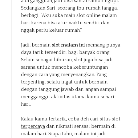
ada gangguan, jadi bisa santai sambil ngopi.”
Sedangkan Sari, seorang ibu rumah tangga,
berbagi, “Aku suka main slot online malam
hari karena bisa atur waktu sendiri dan
nggak perlu keluar rumah.”
Jadi, bermain
slot malam ini
memang punya
daya tarik tersendiri bagi banyak orang.
Selain sebagai hiburan, slot juga bisa jadi
sarana untuk mencoba keberuntungan
dengan cara yang menyenangkan. Yang
terpenting, selalu ingat untuk bermain
dengan tanggung jawab dan jangan sampai
mengganggu aktivitas utama kamu sehari-
hari.
Kalau kamu tertarik, coba deh cari
situs slot
terpercaya
dan nikmati sensasi bermain di
malam hari. Siapa tahu, malam ini jadi