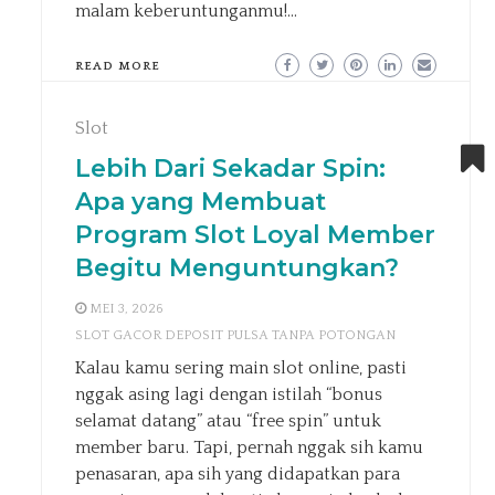
malam keberuntunganmu!…
READ MORE
Slot
Lebih Dari Sekadar Spin:
Apa yang Membuat
Program Slot Loyal Member
Begitu Menguntungkan?
MEI 3, 2026
SLOT GACOR DEPOSIT PULSA TANPA POTONGAN
Kalau kamu sering main slot online, pasti
nggak asing lagi dengan istilah “bonus
selamat datang” atau “free spin” untuk
member baru. Tapi, pernah nggak sih kamu
penasaran, apa sih yang didapatkan para