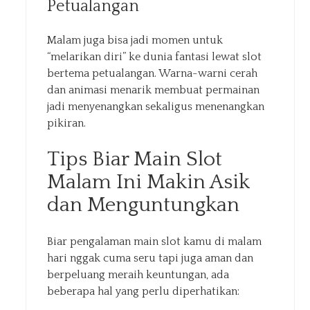
Petualangan
Malam juga bisa jadi momen untuk
“melarikan diri” ke dunia fantasi lewat slot
bertema petualangan. Warna-warni cerah
dan animasi menarik membuat permainan
jadi menyenangkan sekaligus menenangkan
pikiran.
Tips Biar Main Slot
Malam Ini Makin Asik
dan Menguntungkan
Biar pengalaman main slot kamu di malam
hari nggak cuma seru tapi juga aman dan
berpeluang meraih keuntungan, ada
beberapa hal yang perlu diperhatikan: