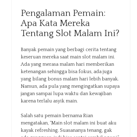
Pengalaman Pemain:
Apa Kata Mereka
Tentang Slot Malam Ini?
Banyak pemain yang berbagi cerita tentang
keseruan mereka saat main slot malam ini.
Ada yang merasa malam hari memberikan
ketenangan sehingga bisa fokus, ada juga
yang bilang bonus malam hari lebih banyak.
Namun, ada pula yang mengingatkan supaya
jangan sampai lupa waktu dan kewajiban
karena terlalu asyik main.
Salah satu pemain bernama Rian
mengatakan, “Main slot malam ini buat aku
kayak refreshing. Suasananya tenang, gak