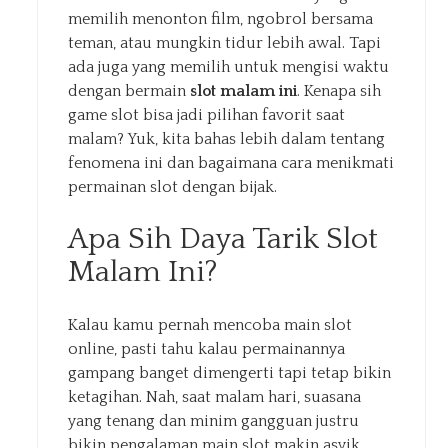
memilih menonton film, ngobrol bersama
teman, atau mungkin tidur lebih awal. Tapi
ada juga yang memilih untuk mengisi waktu
dengan bermain
slot malam ini
. Kenapa sih
game slot bisa jadi pilihan favorit saat
malam? Yuk, kita bahas lebih dalam tentang
fenomena ini dan bagaimana cara menikmati
permainan slot dengan bijak.
Apa Sih Daya Tarik Slot
Malam Ini?
Kalau kamu pernah mencoba main slot
online, pasti tahu kalau permainannya
gampang banget dimengerti tapi tetap bikin
ketagihan. Nah, saat malam hari, suasana
yang tenang dan minim gangguan justru
bikin pengalaman main slot makin asyik.