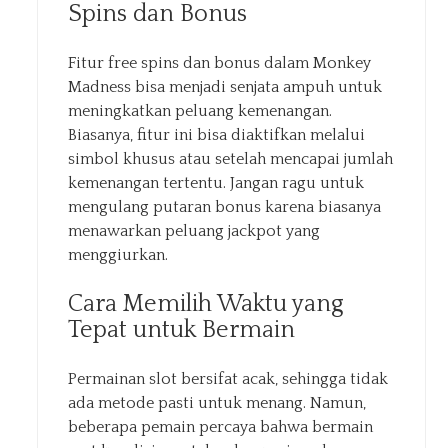
Spins dan Bonus
Fitur free spins dan bonus dalam Monkey
Madness bisa menjadi senjata ampuh untuk
meningkatkan peluang kemenangan.
Biasanya, fitur ini bisa diaktifkan melalui
simbol khusus atau setelah mencapai jumlah
kemenangan tertentu. Jangan ragu untuk
mengulang putaran bonus karena biasanya
menawarkan peluang jackpot yang
menggiurkan.
Cara Memilih Waktu yang
Tepat untuk Bermain
Permainan slot bersifat acak, sehingga tidak
ada metode pasti untuk menang. Namun,
beberapa pemain percaya bahwa bermain