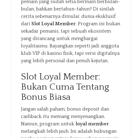
pemain yang sudah setia bermain berbulan-
bulan, bahkan bertahun-tahun? Di sinilah
cerita sebenarnya dimulai: dunia eksklusif
dari
Slot Loyal Member
. Program ini bukan
sekadar pemanis, tapi sebuah ekosistem
yang dirancang untuk menghargai
loyalitasmu. Bayangkan seperti jadi anggota
klub VIP di kasino fisik, tapi versi digitalnya
yang lebih personal dan penuh kejutan.
Slot Loyal Member:
Bukan Cuma Tentang
Bonus Biasa
Jangan salah paham, bonus deposit dan
cashback itu memang menyenangkan.
Namun, program untuk
loyal member
melangkah lebih jauh. Ini adalah hubungan