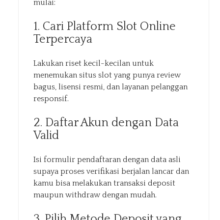
mulai:
1. Cari Platform Slot Online
Terpercaya
Lakukan riset kecil-kecilan untuk
menemukan situs slot yang punya review
bagus, lisensi resmi, dan layanan pelanggan
responsif.
2. Daftar Akun dengan Data
Valid
Isi formulir pendaftaran dengan data asli
supaya proses verifikasi berjalan lancar dan
kamu bisa melakukan transaksi deposit
maupun withdraw dengan mudah.
3. Pilih Metode Deposit yang