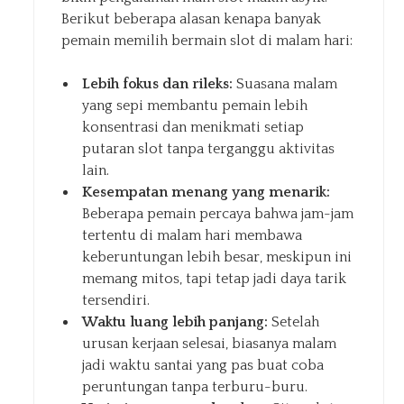
Berikut beberapa alasan kenapa banyak
pemain memilih bermain slot di malam hari:
Lebih fokus dan rileks:
Suasana malam
yang sepi membantu pemain lebih
konsentrasi dan menikmati setiap
putaran slot tanpa terganggu aktivitas
lain.
Kesempatan menang yang menarik:
Beberapa pemain percaya bahwa jam-jam
tertentu di malam hari membawa
keberuntungan lebih besar, meskipun ini
memang mitos, tapi tetap jadi daya tarik
tersendiri.
Waktu luang lebih panjang:
Setelah
urusan kerjaan selesai, biasanya malam
jadi waktu santai yang pas buat coba
peruntungan tanpa terburu-buru.