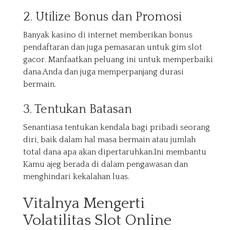
2. Utilize Bonus dan Promosi
Banyak kasino di internet memberikan bonus
pendaftaran dan juga pemasaran untuk gim slot
gacor. Manfaatkan peluang ini untuk memperbaiki
dana Anda dan juga memperpanjang durasi
bermain.
3. Tentukan Batasan
Senantiasa tentukan kendala bagi pribadi seorang
diri, baik dalam hal masa bermain atau jumlah
total dana apa akan dipertaruhkan.Ini membantu
Kamu ajeg berada di dalam pengawasan dan
menghindari kekalahan luas.
Vitalnya Mengerti
Volatilitas Slot Online