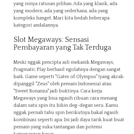
yang isinya ratusan pilihan. Ada yang klasik, ada
yang modern, ada yang sederhana, ada yang
kompleks banget. Mari kita bedah beberapa
kategori andalannya.
Slot Megaways: Sensasi
Pembayaran yang Tak Terduga
Meski nggak pencipta asli mekanik Megaways,
Pragmatic Play berhasil ngolahnya dengan sangat
baik. Game seperti "Gates of Olympus" (yang akrab
dipanggil "Zeus" oleh pemain Indonesia) atau
"Sweet Bonanza" jadi buktinya. Cara kerja
Megaways yang bisa ngasih ribuan cara menang
dalam satu spin itu bikin deg-degan seru. Kamu
nggak pernah tahu spin berikutnya bakal ngasih
kombinasi seperti apa. Ini jadi daya tarik kuat buat
pemain yang suka tantangan dan potensi