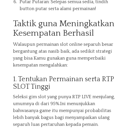
Putar Putaran: Selepas semua sedia, tindih
button putar serta alami permainan!
Taktik guna Meningkatkan
Kesempatan Berhasil
Walaupun permainan slot online separuh besar
bergantung atas nasib baik, ada sedikit strategi
yang bisa Kamu gunakan guna memperbaiki
kesempatan mengalahkan:
1. Tentukan Permainan serta RTP
SLOT Tinggi
Seleksi gim slot yang punya RTP LIVE menjulang,
umumnya di dari 95%.Ini menunjukkan
bahwasanya game itu mempunyai probabilitas
lebih banyak bagus bagi menyampaikan ulang
separuh luas pertaruhan kepada pemain.