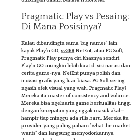
dukungan dalam Bahasa Indonesia.
Pragmatic Play vs Pesaing:
Di Mana Posisinya?
Kalau dibandingin sama "big names" lain
kayak Play'n GO,
sv388
NetEnt, atau PG Soft,
Pragmatic Play punya ciri khasnya sendiri.
Play'n GO mungkin lebih kuat di sisi narasi dan
cerita game-nya. NetEnt punya polish dan
inovasi grafis yang luar biasa. PG Soft sering
ngasih efek visual yang wah. Pragmatic Play?
Mereka itu master of consistency and volume.
Mereka bisa ngeluarin game berkualitas tinggi
dengan kecepatan yang nggak masuk akal—
hampir tiap minggu ada rilis baru. Mereka itu
provider yang paling paham "what the market
wants" dan langsung menyodorkannya