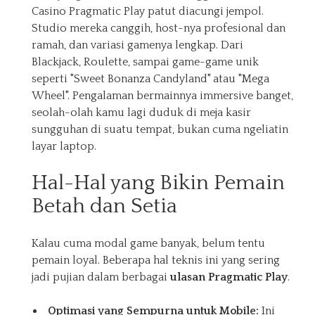
Casino Pragmatic Play patut diacungi jempol.
Studio mereka canggih, host-nya profesional dan
ramah, dan variasi gamenya lengkap. Dari
Blackjack, Roulette, sampai game-game unik
seperti "Sweet Bonanza Candyland" atau "Mega
Wheel". Pengalaman bermainnya immersive banget,
seolah-olah kamu lagi duduk di meja kasir
sungguhan di suatu tempat, bukan cuma ngeliatin
layar laptop.
Hal-Hal yang Bikin Pemain
Betah dan Setia
Kalau cuma modal game banyak, belum tentu
pemain loyal. Beberapa hal teknis ini yang sering
jadi pujian dalam berbagai
ulasan Pragmatic Play
.
Optimasi yang Sempurna untuk Mobile:
Ini