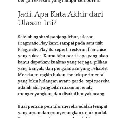
dengan eksekusi yang hampir sempurna.
Jadi, Apa Kata Akhir dari
Ulasan Ini?
Setelah ngobrol panjang lebar,
ulasan
Pragmatic Play
kami sampai pada satu titik:
Pragmatic Play itu seperti restoran franchise
yang sukses. Kamu tahu persis apa yang akan
kamu dapatkan: kualitas yang terjaga, pilihan
yang banyak, dan pengalaman yang reliable.
Mereka mungkin bukan chef eksperimental
yang bikin hidangan avant-garde, tapi mereka
adalah ahli yang bikin makanan enak,
mengenyangkan, dan disukai banyak orang.
Buat pemain pemula, mereka adalah tempat
yang aman dan menyenangkan untuk mulai.