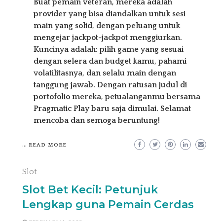
Buat pemain veteran, mereka adalah
provider yang bisa diandalkan untuk sesi
main yang solid, dengan peluang untuk
mengejar jackpot-jackpot menggiurkan.
Kuncinya adalah: pilih game yang sesuai
dengan selera dan budget kamu, pahami
volatilitasnya, dan selalu main dengan
tanggung jawab. Dengan ratusan judul di
portofolio mereka, petualanganmu bersama
Pragmatic Play baru saja dimulai. Selamat
mencoba dan semoga beruntung!
…
READ MORE
Slot
Slot Bet Kecil: Petunjuk
Lengkap guna Pemain Cerdas