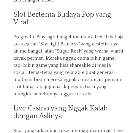
kemenangan besar.
Slot Bertema Budaya Pop yang
Viral
Pragmatic Play jago banget membaca tren. Lihat aja
kesuksesan "Starlight Princess" yang aestetic-nya
anime banget, atau "Sugar Rush" yang warna-warni
kayak permen. Mereka nggak cuma bikin game,
tapi bikin game yang bisa shareable di media
sosial. Tema-tema yang relatable buat generasi
muda ini bikin mereka nggak cuma dicari pemain
slot lama, tapi juga narik pemain baru yang
mungkin sebelumnya nggak tertarik.
Live Casino yang Nggak Kalah
dengan Aslinya
Buat yang suka nuansa kasir sungguhan, divisi Live