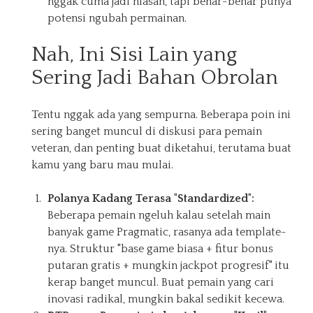
nggak cuma jadi hiasan, tapi benar-benar punya
potensi ngubah permainan.
Nah, Ini Sisi Lain yang
Sering Jadi Bahan Obrolan
Tentu nggak ada yang sempurna. Beberapa poin ini
sering banget muncul di diskusi para pemain
veteran, dan penting buat diketahui, terutama buat
kamu yang baru mau mulai.
Polanya Kadang Terasa "Standardized":
Beberapa pemain ngeluh kalau setelah main
banyak game Pragmatic, rasanya ada template-
nya. Struktur "base game biasa + fitur bonus
putaran gratis + mungkin jackpot progresif" itu
kerap banget muncul. Buat pemain yang cari
inovasi radikal, mungkin bakal sedikit kecewa.