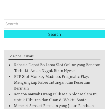
Search
for:
Pos-pos Terbaru
Rahasia Dapat Bo Lama Slot Online yang Beneran
Terbukti Aman Nggak Bikin Nyesel
RTP Slot Monkey Madness Pragmatic Play:
Mengungkap Keberuntungan dan Keseruan
Bermain
Kenapa Banyak Orang Pilih Main Slot Malam Ini
untuk Hiburan dan Cuan di Waktu Santai
Mencari Sensasi Bermain yang Jujur: Panduan