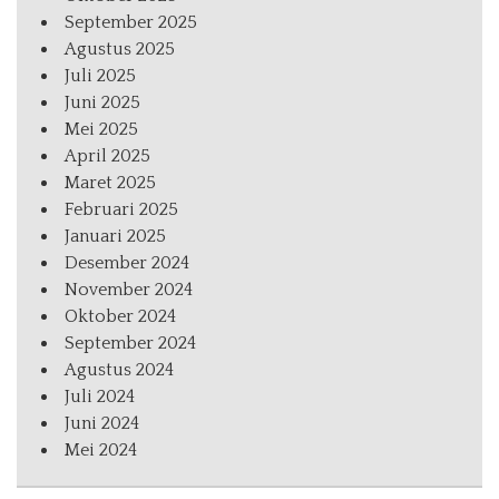
September 2025
Agustus 2025
Juli 2025
Juni 2025
Mei 2025
April 2025
Maret 2025
Februari 2025
Januari 2025
Desember 2024
November 2024
Oktober 2024
September 2024
Agustus 2024
Juli 2024
Juni 2024
Mei 2024