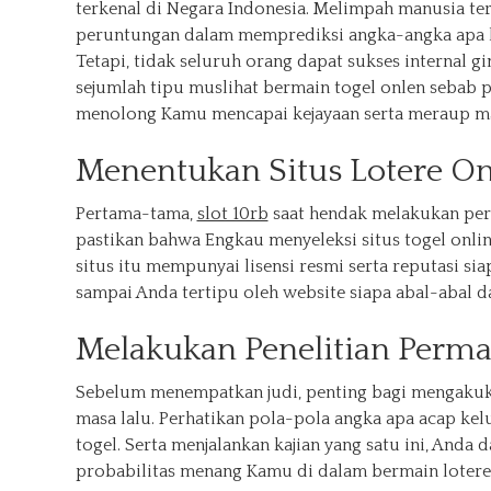
terkenal di Negara Indonesia. Melimpah manusia te
peruntungan dalam memprediksi angka-angka apa h
Tetapi, tidak seluruh orang dapat sukses internal gi
sejumlah tipu muslihat bermain togel onlen sebab pa
menolong Kamu mencapai kejayaan serta meraup ma
Menentukan Situs Lotere On
Pertama-tama,
slot 10rb
saat hendak melakukan per
pastikan bahwa Engkau menyeleksi situs togel onlin
situs itu mempunyai lisensi resmi serta reputasi si
sampai Anda tertipu oleh website siapa abal-abal 
Melakukan Penelitian Perm
Sebelum menempatkan judi, penting bagi mengakuka
masa lalu. Perhatikan pola-pola angka apa acap kel
togel. Serta menjalankan kajian yang satu ini, Anda
probabilitas menang Kamu di dalam bermain lotere 