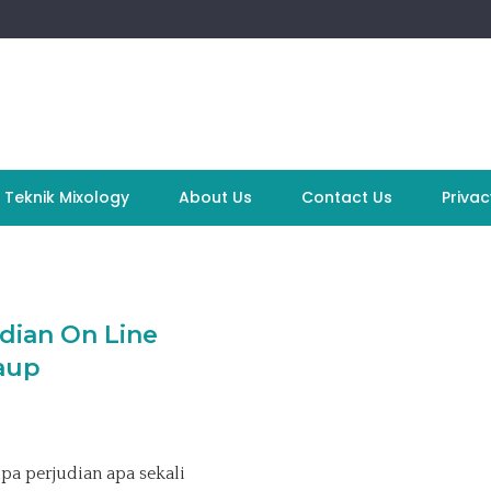
Teknik Mixology
About Us
Contact Us
Privac
dian On Line
raup
pa perjudian apa sekali