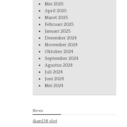
Mei 2025
April 2025
Maret 2025
Februari 2025
Januari 2025
Desember 2024
November 2024
Oktober 2024
September 2024
Agustus 2024
Juli 2024
Juni 2024
Mei 2024
News
ikan138 slot