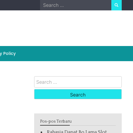
Search
for:
y Policy
Search
for:
Pos-pos Terbaru
Rahasia Dapat Bo Lama Slot