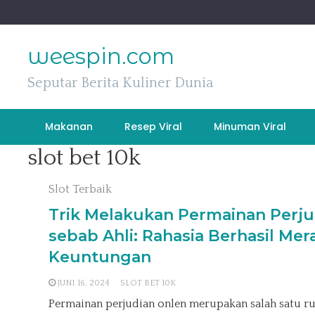
Skip
to
content
weespin.com
Seputar Berita Kuliner Dunia
Makanan
Resep Viral
Minuman Viral
slot bet 10k
Slot Terbaik
Trik Melakukan Permainan Perju
sebab Ahli: Rahasia Berhasil Me
Keuntungan
JUNI 16, 2024
SLOT BET 10K
Permainan perjudian onlen merupakan salah satu ru