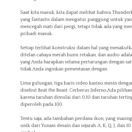
Saat kita masuk, kita dapat melihat bahwa Thunder
yang fantastis dalam mengatur panggung untuk yang 
mencegah mati dari pergi, tetapi tidak ada yang m
pribadi masuk.
Setiap terlihat konstruksi dalam hal yang menakutk
ditelan cahaya merah bumi retakan, dan audio adalah
yang Anda harapkan selama pertarungan dengan sat
tidak Anda inginkan pementasan dengan.
Lima gulungan, tiga baris video kasino mesin denga
disebut Beat the Beast: Cerberus Inferno.Ada pilih
karena taruhan dimulai dari 0,10 dan taruhan tertin
diperoleh pada 100.
Tentu saja, ada tambahan perdana ikon, yang masin
unik dari Yunani desain dan sejarah. A, K, Q, J, dan