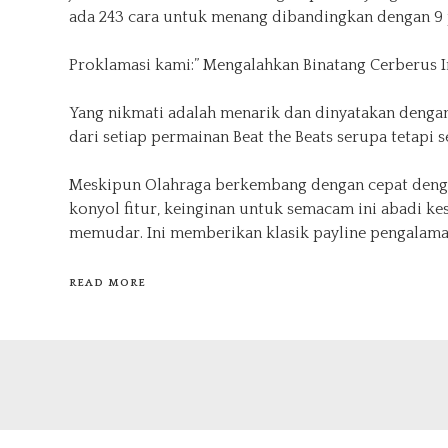
ada 243 cara untuk menang dibandingkan dengan 9 p
Proklamasi kami:” Mengalahkan Binatang Cerberus I
Yang nikmati adalah menarik dan dinyatakan dengan
dari setiap permainan Beat the Beats serupa tetapi s
Meskipun Olahraga berkembang dengan cepat dengan
konyol fitur, keinginan untuk semacam ini abadi k
memudar. Ini memberikan klasik payline pengalaman
READ MORE