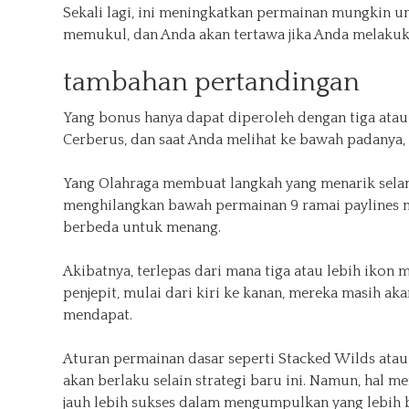
Sekali lagi, ini meningkatkan permainan mungkin un
memukul, dan Anda akan tertawa jika Anda melakuk
tambahan pertandingan
Yang bonus hanya dapat diperoleh dengan tiga ata
Cerberus, dan saat Anda melihat ke bawah padanya,
Yang Olahraga membuat langkah yang menarik sel
menghilangkan bawah permainan 9 ramai paylines 
berbeda untuk menang.
Akibatnya, terlepas dari mana tiga atau lebih ikon 
penjepit, mulai dari kiri ke kanan, mereka masih a
mendapat.
Aturan permainan dasar seperti Stacked Wilds atau
akan berlaku selain strategi baru ini. Namun, hal m
jauh lebih sukses dalam mengumpulkan yang lebih