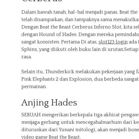
Dalam bawah tanah, hal-hal menjadi panas. Beat the 
telah disampaikan, dan tampaknya sama menakutkan
Dengan Beat the Beast Cerberus Inferno Slot, kita 
dengan Hound of Hades. Dengan mereka pemindahan
sangat konsisten. Pertama Di atas,
slot123 login
ada B
Sphinx, yang diikuti oleh buku lain di urutan.Seti
rasa.
Selain itu, Thunderkick melakukan pekerjaan yang fa
Pink Elephants 2 dan Explosion, dua berbeda sang
permainan.
Anjing Hades
SEBUAH mengerikan berkepala tiga akhirat pengaw
menjaga gerbang untuk mencegahalmarhum dari kep
diturunkan dari Yunani mitologi, akan menjadi bo
video game Beat the Beast.