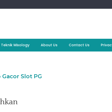
Teknik Mixology
About Us
Contact Us
Privac
 Gacor Slot PG
ahkan