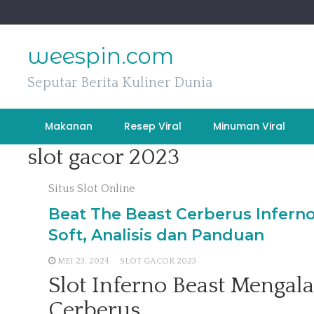
Skip
to
content
weespin.com
Seputar Berita Kuliner Dunia
Makanan
Resep Viral
Minuman Viral
slot gacor 2023
Situs Slot Online
Beat The Beast Cerberus Inferno
Soft, Analisis dan Panduan
MEI 23, 2024
SLOT GACOR 2023
Slot Inferno Beast Mengal
Cerberus