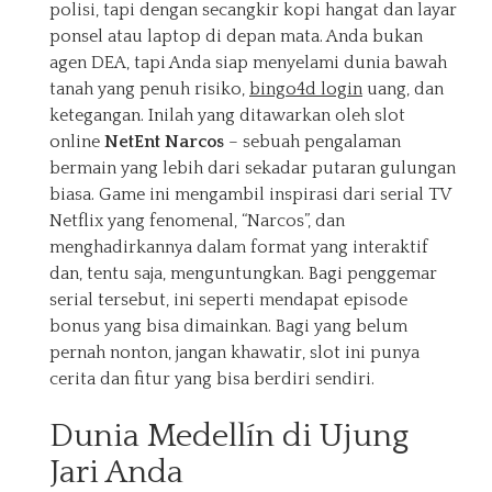
polisi, tapi dengan secangkir kopi hangat dan layar
ponsel atau laptop di depan mata. Anda bukan
agen DEA, tapi Anda siap menyelami dunia bawah
tanah yang penuh risiko,
bingo4d login
uang, dan
ketegangan. Inilah yang ditawarkan oleh slot
online
NetEnt Narcos
– sebuah pengalaman
bermain yang lebih dari sekadar putaran gulungan
biasa. Game ini mengambil inspirasi dari serial TV
Netflix yang fenomenal, “Narcos”, dan
menghadirkannya dalam format yang interaktif
dan, tentu saja, menguntungkan. Bagi penggemar
serial tersebut, ini seperti mendapat episode
bonus yang bisa dimainkan. Bagi yang belum
pernah nonton, jangan khawatir, slot ini punya
cerita dan fitur yang bisa berdiri sendiri.
Dunia Medellín di Ujung
Jari Anda