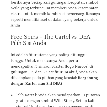
berikutnya. Setiap kali gulungan berputar, simbol
Wild yang terkunci ini memberi Anda kesempatan
ekstra untuk meraih kombinasi pemenang. Rasanya
seperti memiliki aset di dalam yang bekerja untuk
Anda.
Free Spins – The Cartel vs. DEA:
Pilih Sisi Anda!
Ini adalah fitur utama yang paling ditunggu-
tunggu. Untuk memicunya, Anda perlu
mendapatkan 3 simbol Scatter (logo Narcos) di
gulungan 1, 3, dan 5. Saat fitur ini aktif, Anda akan
dihadapkan pada pilihan yang krusial:
Bergabung
dengan Kartel atau Sisi DEA?
Pilih Kartel:
Anda akan mendapatkan 10 putaran
gratis dengan simbol Wild Sticky. Setiap kali
simbol Wild mendarat, ia akan menempel di