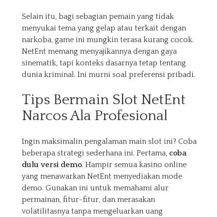
Selain itu, bagi sebagian pemain yang tidak
menyukai tema yang gelap atau terkait dengan
narkoba, game ini mungkin terasa kurang cocok.
NetEnt memang menyajikannya dengan gaya
sinematik, tapi konteks dasarnya tetap tentang
dunia kriminal. Ini murni soal preferensi pribadi.
Tips Bermain Slot NetEnt
Narcos Ala Profesional
Ingin maksimalin pengalaman main slot ini? Coba
beberapa strategi sederhana ini. Pertama,
coba
dulu versi demo
. Hampir semua kasino online
yang menawarkan NetEnt menyediakan mode
demo. Gunakan ini untuk memahami alur
permainan, fitur-fitur, dan merasakan
volatilitasnya tanpa mengeluarkan uang