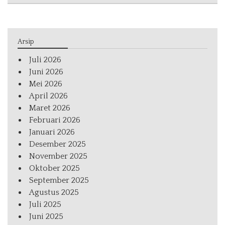
Arsip
Juli 2026
Juni 2026
Mei 2026
April 2026
Maret 2026
Februari 2026
Januari 2026
Desember 2025
November 2025
Oktober 2025
September 2025
Agustus 2025
Juli 2025
Juni 2025