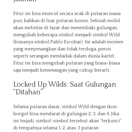
Fitur ini bisa muncul secara acak di putaran mana
pun, bahkan di luar putaran bonus. Sebuah mobil
akan melintas di layar dan menembaki gulungan,
mengubah beberapa simbol menjadi simbol Wild
(biasanya simbol Pablo Escobar). Ini adalah momen
yang menyenangkan dan tidak terduga, persis
seperti serangan mendadak dalam dunia kartel.
Fitur ini bisa mengubah putaran yang biasa-biasa
saja menjadi kemenangan yang cukup berarti.
Locked Up Wilds: Saat Gulungan
“Ditahan”
Selama putaran dasar, simbol Wild dengan ikon
borgol bisa mendarat di gulungan 2, 3, dan 4. Jika
ini terjadi, simbol-simbol tersebut akan “terkunci”
di tempatnya selama 1, 2, atau 3 putaran