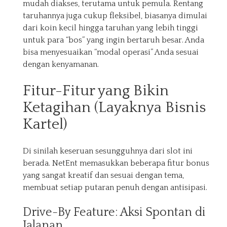
mudah diakses, terutama untuk pemula. Rentang
taruhannya juga cukup fleksibel, biasanya dimulai
dari koin kecil hingga taruhan yang lebih tinggi
untuk para “bos” yang ingin bertaruh besar. Anda
bisa menyesuaikan “modal operasi” Anda sesuai
dengan kenyamanan.
Fitur-Fitur yang Bikin
Ketagihan (Layaknya Bisnis
Kartel)
Di sinilah keseruan sesungguhnya dari slot ini
berada. NetEnt memasukkan beberapa fitur bonus
yang sangat kreatif dan sesuai dengan tema,
membuat setiap putaran penuh dengan antisipasi.
Drive-By Feature: Aksi Spontan di
Jalanan