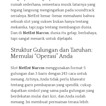
rumah sederhana, sementara musik latarnya yang
tegang langsung mengingatkan pada soundtrack
serialnya. NetEnt benar-benar memahami bahwa
sebuah slot yang sukses bukan hanya tentang
mekanika, tapi juga tentang membangun dunia.
Dan di
NetEnt Narcos
, dunia itu gelap, berbahaya,
tapi sangat menarik untuk dijelajahi.
Struktur Gulungan dan Taruhan:
Memulai “Operasi” Anda
Slot
NetEnt Narcos
menggunakan format 5
gulungan dan 3 baris dengan 243 cara untuk
menang. Artinya, Anda tidak perlu khawatir
tentang garis pembayaran yang spesifik; cukup
dapatkan simbol yang sama pada gulungan yang
berdekatan mulai dari kiri, dan Anda sudah
menang. Ini membuat permainan terasa lebih