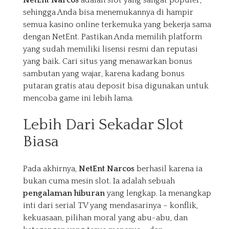
NetEnt Narcos
adalah slot yang sangat populer,
sehingga Anda bisa menemukannya di hampir
semua kasino online terkemuka yang bekerja sama
dengan NetEnt. Pastikan Anda memilih platform
yang sudah memiliki lisensi resmi dan reputasi
yang baik. Cari situs yang menawarkan bonus
sambutan yang wajar, karena kadang bonus
putaran gratis atau deposit bisa digunakan untuk
mencoba game ini lebih lama.
Lebih Dari Sekadar Slot
Biasa
Pada akhirnya,
NetEnt Narcos
berhasil karena ia
bukan cuma mesin slot. Ia adalah sebuah
pengalaman hiburan
yang lengkap. Ia menangkap
inti dari serial TV yang mendasarinya – konflik,
kekuasaan, pilihan moral yang abu-abu, dan